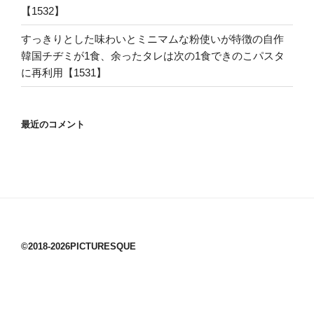
【1532】
すっきりとした味わいとミニマムな粉使いが特徴の自作
韓国チヂミが1食、余ったタレは次の1食できのこパスタ
に再利用【1531】
最近のコメント
©2018-2026PICTURESQUE