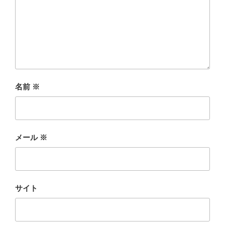
名前
※
メール
※
サイト