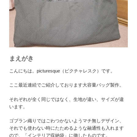
まえがき
こんにちは。picturesque（ピクチャレスク）です。
ここ最近連続でご紹介しております大容量バッグ製作。
それぞれが全く同じではなく、生地が違い、サイズが違
います。
ゴブラン織りではごわつかないようマチ無しデザイン、
それでも使わない時にたためるような融通性も入れます
ので、「インテリア収納袋」に徹したものです。