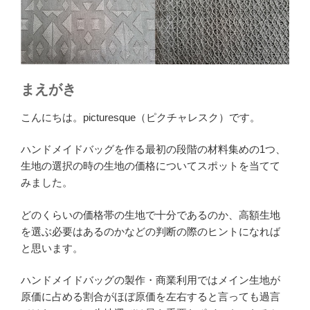
まえがき
こんにちは。picturesque（ピクチャレスク）です。
ハンドメイドバッグを作る最初の段階の材料集めの1つ、
生地の選択の時の生地の価格についてスポットを当てて
みました。
どのくらいの価格帯の生地で十分であるのか、高額生地
を選ぶ必要はあるのかなどの判断の際のヒントになれば
と思います。
ハンドメイドバッグの製作・商業利用ではメイン生地が
原価に占める割合がほぼ原価を左右すると言っても過言