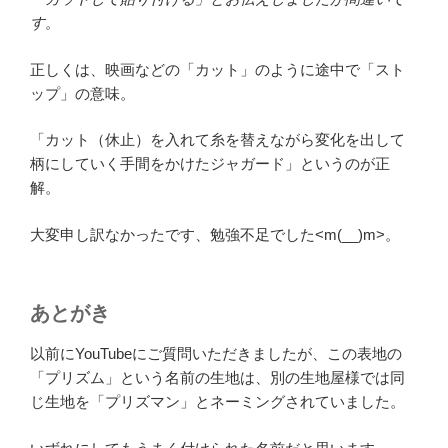
す。
正しくは、映画などの「カット」のように途中で「スト
ップ」の意味。
「カット（休止）を入れて糸を替えながら変化を出して
柄にしていく手間をかけたジャガード」というのが正
解。
大変申し訳なかったです、勉強不足でした<m(__)m>。
あとがき
以前にYouTubeにご質問いただきましたが、この表地の
「プリズム」という名前の生地は、別の生地屋様では同
じ生地を「プリズマン」とネーミングされていました。