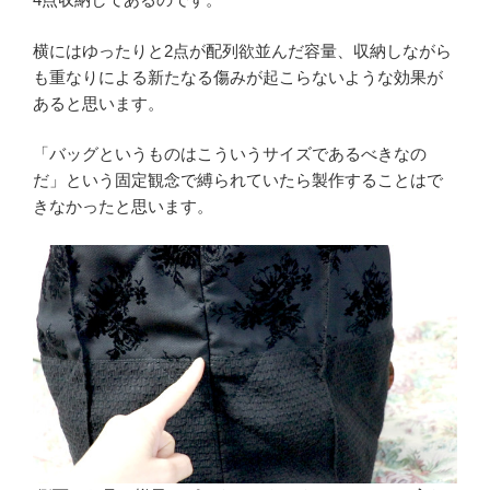
横にはゆったりと2点が配列欲並んだ容量、収納しながら
も重なりによる新たなる傷みが起こらないような効果が
あると思います。
「バッグというものはこういうサイズであるべきなの
だ」という固定観念で縛られていたら製作することはで
きなかったと思います。