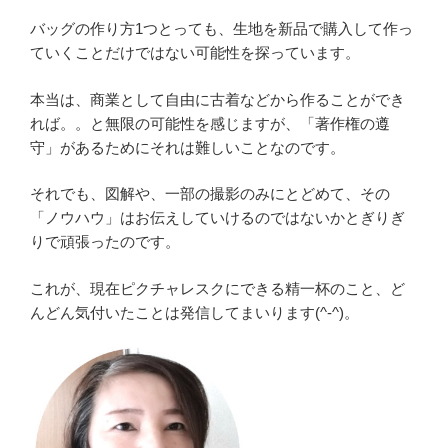
バッグの作り方1つとっても、生地を新品で購入して作っ
ていくことだけではない可能性を探っています。
本当は、商業として自由に古着などから作ることができ
れば。。と無限の可能性を感じますが、「著作権の遵
守」があるためにそれは難しいことなのです。
それでも、図解や、一部の撮影のみにとどめて、その
「ノウハウ」はお伝えしていけるのではないかとぎりぎ
りで頑張ったのです。
これが、現在ピクチャレスクにできる精一杯のこと、ど
んどん気付いたことは発信してまいります(^-^)。