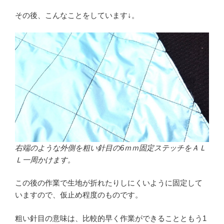
その後、こんなことをしています↓。
右端のような外側を粗い針目の6ｍｍ固定ステッチをＡＬ
Ｌ一周かけます。
この後の作業で生地が折れたりしにくいように固定して
いますので、仮止め程度のものです。
粗い針目の意味は、比較的早く作業ができることともう1