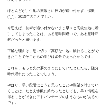
ほとんどが、生地の素敵さに技術が追い付かず、惨敗
(*_*)、2019年のことでした。
今思えば、技術が追い付かないまま早々と高級生地に着
手してしまったことは、ある意味間違いで、ある意味正
解だったと思います。
正解な理由は、思い切って高額な生地に触れることがで
きたことでそこからの学びは多数であったからです。
これを、もっと先の夢のままにしていたとしたら、随分
時代遅れだったことでしょう。
やはり、早い段階にこうと思ったことや願望を叶えてい
くことは、たとえ惨敗に終わったとしても、早く情報を
得ることができたアドバンテージのようなものがあるの
です。