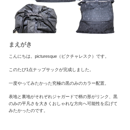
まえがき
こんにちは。picturesque（ピクチャレスク）です。
このたび1点ナップサックが完成しました。
一度やってみたかった究極の黒のみのカラー配置。
表地と裏地がそれぞれジャガードで柄の形がリンク、黒
のみの平凡さを大きくおしゃれな方向へ可能性を広げて
みたかったのです。