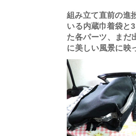
組み立て直前の進
いる内蔵巾着袋と
た各パーツ、まだ
に美しい風景に映