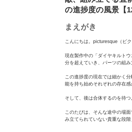
の進捗度の風景【12
まえがき
こんにちは。picturesque
現在製作中の「ダイヤキルトウ
分を超えていき、パーツの組み
この進捗度の現在では細かく分
能を持ち始めそれぞれの存在感
そして、後は合体するのを待つ
このたびは、そんな途中の場面
み立てられていない貴重な段階