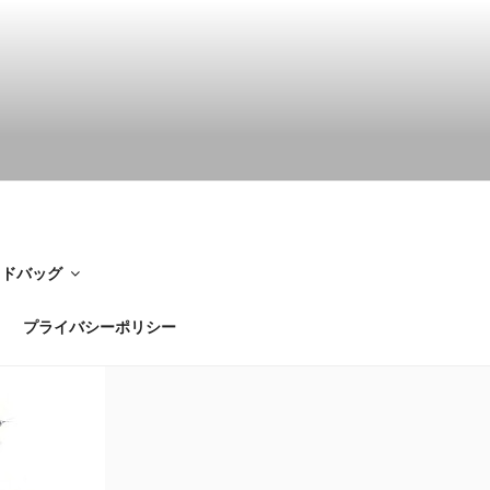
イドバッグ
プライバシーポリシー