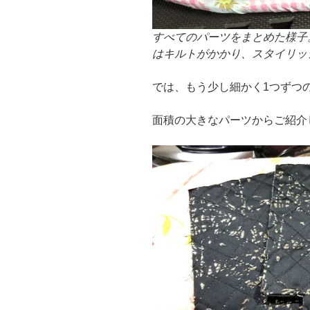
すべてのパーツをまとめた様子
はキルトがかかり、スタイリッ
では、もう少し細かく1つずつ
面積の大きなパーツからご紹介