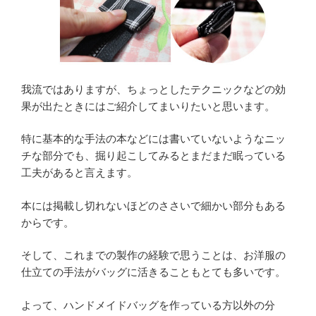
我流ではありますが、ちょっとしたテクニックなどの効
果が出たときにはご紹介してまいりたいと思います。
特に基本的な手法の本などには書いていないようなニッ
チな部分でも、掘り起こしてみるとまだまだ眠っている
工夫があると言えます。
本には掲載し切れないほどのささいで細かい部分もある
からです。
そして、これまでの製作の経験で思うことは、お洋服の
仕立ての手法がバッグに活きることもとても多いです。
よって、ハンドメイドバッグを作っている方以外の分