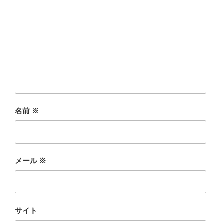
名前
※
メール
※
サイト