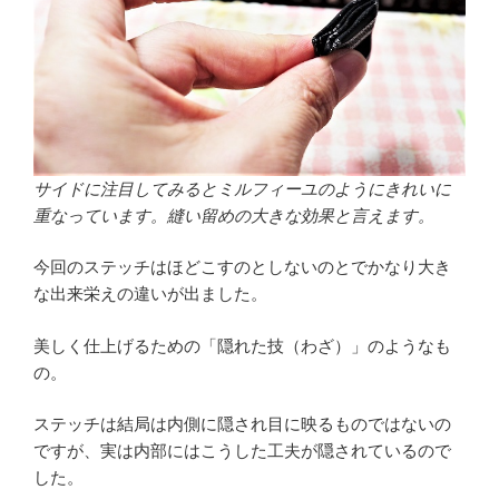
サイドに注目してみるとミルフィーユのようにきれいに
重なっています。縫い留めの大きな効果と言えます。
今回のステッチはほどこすのとしないのとでかなり大き
な出来栄えの違いが出ました。
美しく仕上げるための「隠れた技（わざ）」のようなも
の。
ステッチは結局は内側に隠され目に映るものではないの
ですが、実は内部にはこうした工夫が隠されているので
した。