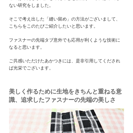
ない研究をしました。
そこで考え出した「縫い留め」の方法がございまして、
こちらをこのたびご紹介したいと思います。
ファスナーの先端タブ意外でも応用が利くような技術に
なると思います。
ご共感いただけたあかつきには、是非引用してくだされ
ば光栄でございます。
美しく作るために生地をきちんと重ねる意
識、追求したファスナーの先端の美しさ