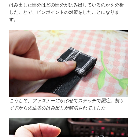
はみ出した部分はどの部分がはみ出しているのかを分析
したことで、ピンポイントの対策をしたことになりま
す。
こうして、ファスナーにかぶせてステッチで固定。横サ
イドからの生地のはみ出しが解消されてました。