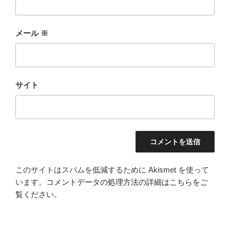
メール
※
サイト
このサイトはスパムを低減するために Akismet を使って
います。
コメントデータの処理方法の詳細はこちらをご
覧ください
。