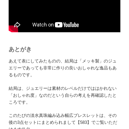
あとがき
あえて表にしてみたものの、結局は「メッキ製」のジュ
エリーであっても非常に作りの良いおしゃれな逸品もあ
るものです。
結局は、ジュエリーは素材のレベルだけでははかれない
「おしゃれ度」なのだという自らの考えを再確認したと
ころです。
このたびの淡水真珠編み込み幅広ブレスレットは、その
後の3点セットにまとめられまして【583】でご覧いただ