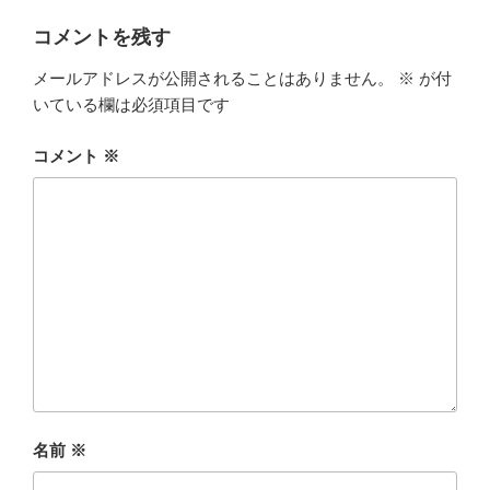
コメントを残す
メールアドレスが公開されることはありません。
※
が付
いている欄は必須項目です
コメント
※
名前
※