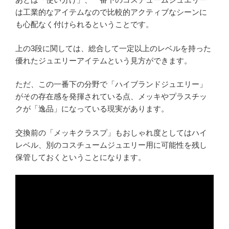
は工業的なアイテムなので比較的アクティブなシーンに
も心配なく付けられるということです。
上の3段に関しては、総合して一定以上のレベルを持った
優れたジュエリーアイテムという見方ができます。
ただ、この一番下の分野で「ハイブランドジュエリー」
がその存在感を発揮されている点、メッキやプラスチッ
クが「逸品」になっている現実があります。
交換前の「メッキクラスプ」もおしゃれ度としてはハイ
レベル、別のコスチュームジュエリー用に可能性を残し
保管しておくということになります。