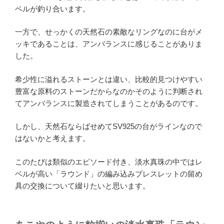
ベルが釣り合います。
一方で、せっかくの天然石の素敵なリングなのに台がメ
ッキであることは、アンバランスに感じることがありま
した。
希少性に溢れるストーンとは違い、比較的見つけやすい
豊富な原料のストーンだからなのかそのように判断され
てアンバランスに製造されてしまうことがあるのです。
しかし、天然石ならばせめてSV925の台がラインなので
はないかと考えます。
このたびは類似のエピソード付き、淡水真珠の中ではレ
ベルが高い「ラウンド」の編み込みブレスレットの留め
具の交換について綴りたいと思います。