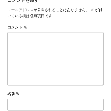
コメントを残す
メールアドレスが公開されることはありません。
※
が付
いている欄は必須項目です
コメント
※
名前
※