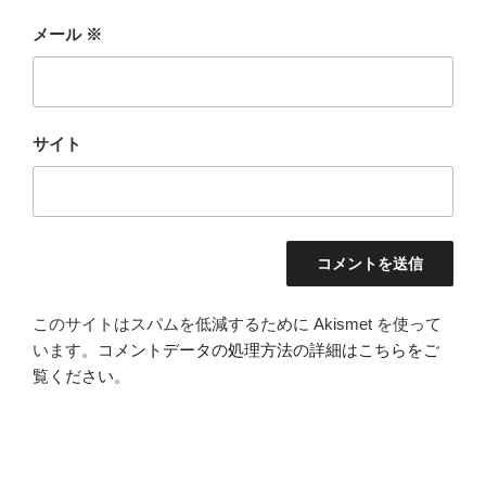
メール
※
サイト
このサイトはスパムを低減するために Akismet を使って
います。
コメントデータの処理方法の詳細はこちらをご
覧ください
。
投