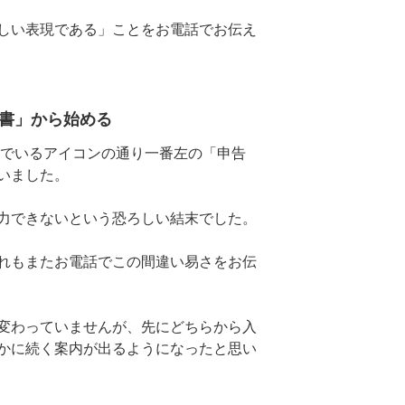
しい表現である」ことをお電話でお伝え
算書」から始める
んでいるアイコンの通り一番左の「申告
いました。
力できないという恐ろしい結末でした。
れもまたお電話でこの間違い易さをお伝
変わっていませんが、先にどちらから入
かに続く案内が出るようになったと思い