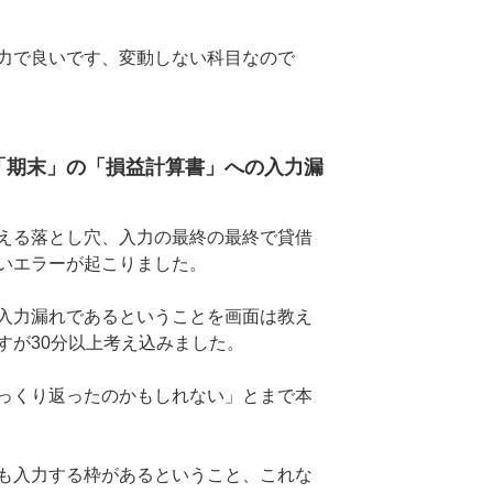
力で良いです、変動しない科目なので
「期末」の「損益計算書」への入力漏
える落とし穴、入力の最終の最終で貸借
いエラーが起こりました。
入力漏れであるということを画面は教え
すが30分以上考え込みました。
っくり返ったのかもしれない」とまで本
も入力する枠があるということ、これな