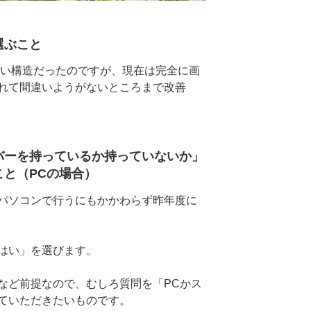
選ぶこと
易い構造だったのですが、現在は完全に画
れて間違いようがないところまで改善
バーを持っているか持っていないか」
と（PCの場合）
パソコンで行うにもかかわらず昨年度に
はい」を選びます。
など前提なので、むしろ質問を「PCかス
ていただきたいものです。