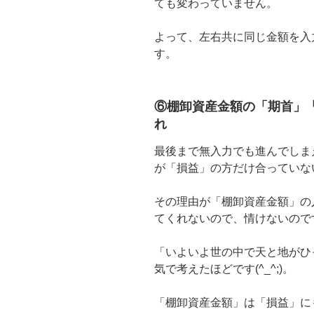
ても変わっていません。
よって、左右共に同じ金額を入
す。
⑥棚卸資産金額の「期首」
れ
最後まで無入力でも進んでしま
が「損益」の方だけ合っていな
その理由が「棚卸資産金額」の
てくれないので、情けないので
「いよいよ世の中で天と地がひ
気で考えたほどです(^_^;)。
「棚卸資産金額」は「損益」に