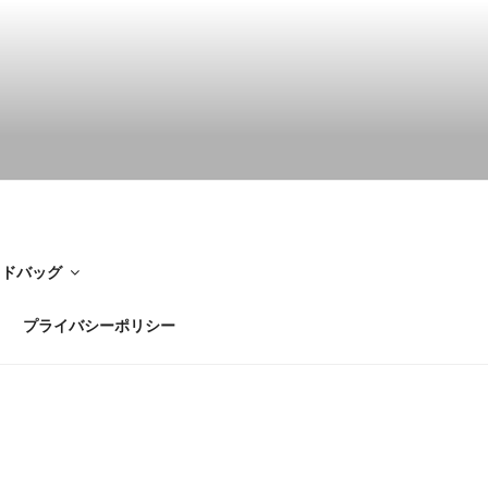
イドバッグ
プライバシーポリシー