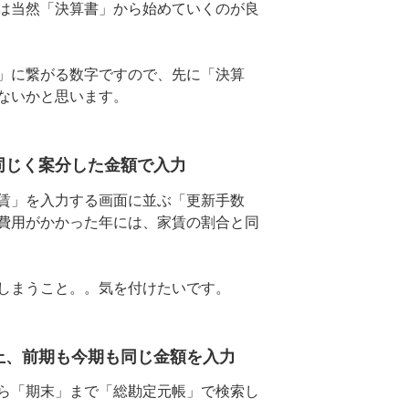
は当然「決算書」から始めていくのが良
」に繋がる数字ですので、先に「決算
ないかと思います。
同じく案分した金額で入力
賃」を入力する画面に並ぶ「更新手数
費用がかかった年には、家賃の割合と同
しまうこと。。気を付けたいです。
上、前期も今期も同じ金額を入力
ら「期末」まで「総勘定元帳」で検索し