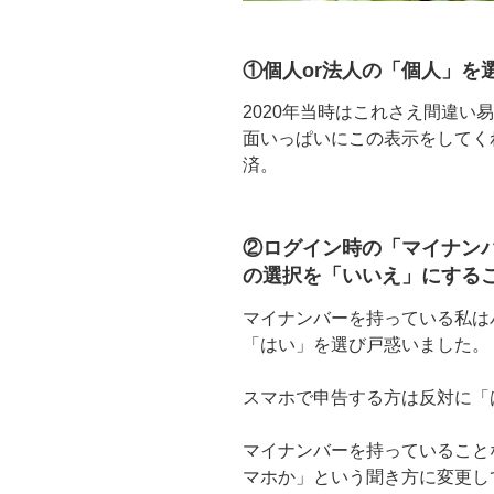
①個人or法人の「個人」を
2020年当時はこれさえ間違い
面いっぱいにこの表示をしてく
済。
②ログイン時の「マイナン
の選択を「いいえ」にするこ
マイナンバーを持っている私は
「はい」を選び戸惑いました。
スマホで申告する方は反対に「
マイナンバーを持っていること
マホか」という聞き方に変更し