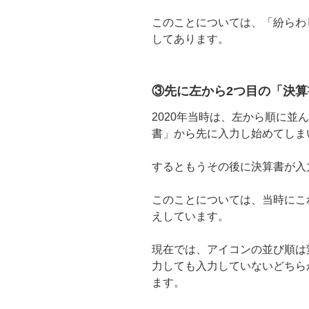
このことについては、「紛らわ
してあります。
③先に左から2つ目の「決
2020年当時は、左から順に並
書」から先に入力し始めてしま
するともうその後に決算書が入
このことについては、当時にこ
えしています。
現在では、アイコンの並び順は
力しても入力していないどちら
ます。