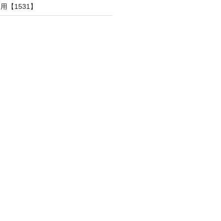
用【1531】