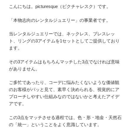
こんにちは。picturesque（ピクチャレスク）です。
「本物志向のレンタルジュエリー」の事業者です。
当レンタルジュエリーでは、ネックレス、ブレスレッ
ト、リングの3アイテムを1セットとしてご提供しており
ます。
その3アイテムはもちろんマッチした3点でなければ意味
がありません。
ご多忙であったり、コーデに悩みたくないような価値観
のお客様がパッと見て、素早く決められる、視覚的にア
プローチしやすい仕組みなのではないかと考えたアイデ
アです。
この3点をマッチさせる過程では、色・形・地金・天然石
の「統一」ということをよく意識しています。