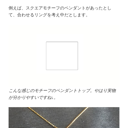
例えば、スクエアモチーフのペンダントがあったとし
て、合わせるリングを考え中だとします。
こんな感じのモチーフのペンダントトップ。やはり実物
が分かりやすいですね↓。