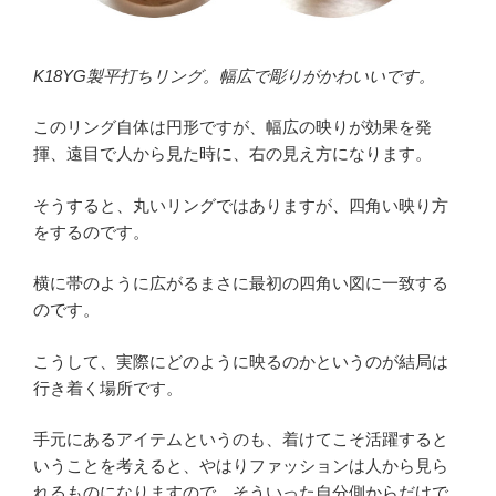
K18YG製平打ちリング。幅広で彫りがかわいいです。
このリング自体は円形ですが、幅広の映りが効果を発
揮、遠目で人から見た時に、右の見え方になります。
そうすると、丸いリングではありますが、四角い映り方
をするのです。
横に帯のように広がるまさに最初の四角い図に一致する
のです。
こうして、実際にどのように映るのかというのが結局は
行き着く場所です。
手元にあるアイテムというのも、着けてこそ活躍すると
いうことを考えると、やはりファッションは人から見ら
れるものになりますので、そういった自分側からだけで