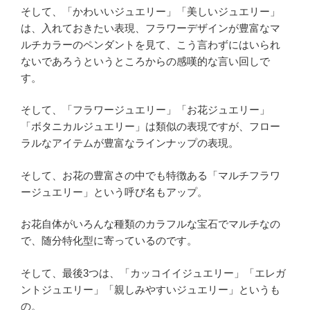
そして、「かわいいジュエリー」「美しいジュエリー」
は、入れておきたい表現、フラワーデザインが豊富なマ
ルチカラーのペンダントを見て、こう言わずにはいられ
ないであろうというところからの感嘆的な言い回しで
す。
そして、「フラワージュエリー」「お花ジュエリー」
「ボタニカルジュエリー」は類似の表現ですが、フロー
ラルなアイテムが豊富なラインナップの表現。
そして、お花の豊富さの中でも特徴ある「マルチフラワ
ージュエリー」という呼び名もアップ。
お花自体がいろんな種類のカラフルな宝石でマルチなの
で、随分特化型に寄っているのです。
そして、最後3つは、「カッコイイジュエリー」「エレガ
ントジュエリー」「親しみやすいジュエリー」というも
の。