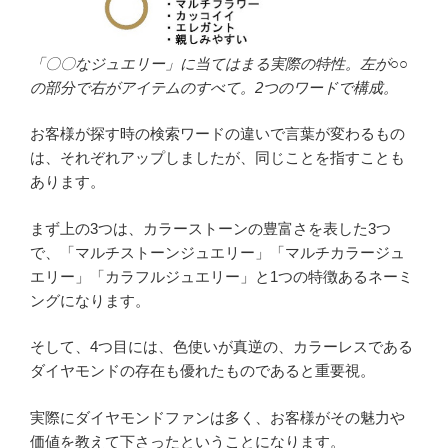
「〇〇なジュエリー」に当てはまる実際の特性。左が○○
の部分で右がアイテムのすべて。2つのワードで構成。
お客様が探す時の検索ワードの違いで言葉が変わるもの
は、それぞれアップしましたが、同じことを指すことも
あります。
まず上の3つは、カラーストーンの豊富さを表した3つ
で、「マルチストーンジュエリー」「マルチカラージュ
エリー」「カラフルジュエリー」と1つの特徴あるネーミ
ングになります。
そして、4つ目には、色使いが真逆の、カラーレスである
ダイヤモンドの存在も優れたものであると重要視。
実際にダイヤモンドファンは多く、お客様がその魅力や
価値を教えて下さったということになります。