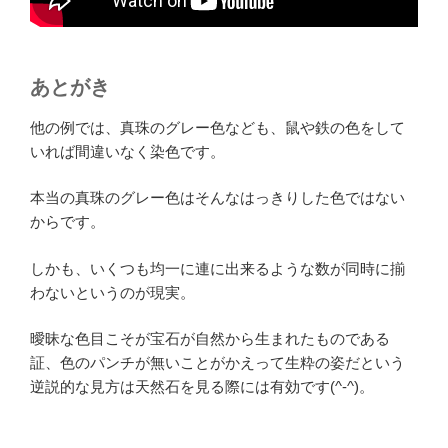
あとがき
他の例では、真珠のグレー色なども、鼠や鉄の色をして
いれば間違いなく染色です。
本当の真珠のグレー色はそんなはっきりした色ではない
からです。
しかも、いくつも均一に連に出来るような数が同時に揃
わないというのが現実。
曖昧な色目こそが宝石が自然から生まれたものである
証、色のパンチが無いことがかえって生粋の姿だという
逆説的な見方は天然石を見る際には有効です(^-^)。