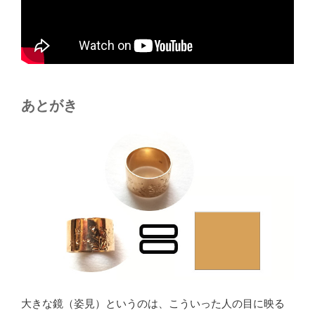
あとがき
大きな鏡（姿見）というのは、こういった人の目に映る