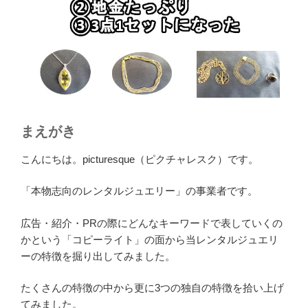
まえがき
こんにちは。picturesque（ピクチャレスク）です。
「本物志向のレンタルジュエリー」の事業者です。
広告・紹介・PRの際にどんなキーワードで表していくの
かという「コピーライト」の面から当レンタルジュエリ
ーの特徴を掘り出してみました。
たくさんの特徴の中から更に3つの独自の特徴を拾い上げ
てみました。