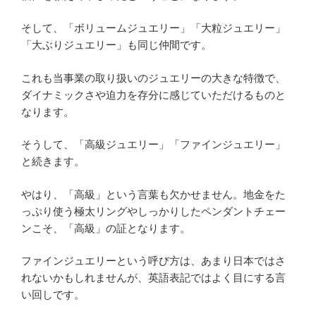
そして、「ボリュームジュエリー」「大粒ジュエリー」
「大ぶりジュエリー」も同じ仲間です。
これも当事業の取り扱いのジュエリーの大きな特徴で、
ダイナミックさや迫力を存分に感じていただけるものと
なります。
そうして、「高級ジュエリー」「ファインジュエリー」
と続きます。
やはり、「高級」という言葉も欠かせません。地金をた
っぷり使う極太リングやしっかりしたペンダントチェー
ンこそ、「高級」の証となります。
ファインジュエリーという呼び方は、あまり日本ではさ
れないかもしれませんが、英語表記ではよく目にする言
い回しです。