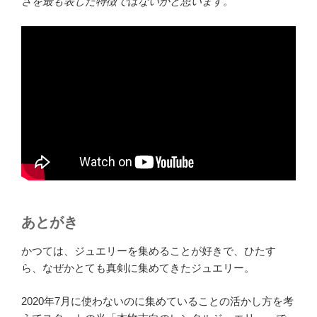
さを最も表した特徴ではないかと思います。
あとがき
かつては、ジュエリーを集めることが好きで、ひたす
ら、なぜかとても真剣に集めてきたジュエリー。
2020年7月に使わないのに集めていることの活かし方を考