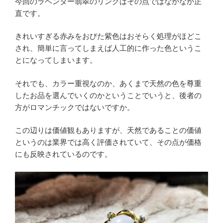
今回のラベンダー翡翠のリングはその点ではなかなか正
直です。
きれいすぎる赤みをおびた紫色はおそらく処理がほどこ
され、簡単に言ってしまえば人工的に作った色というこ
とになってしまいます。
それでも、カラー重視なのか、あくまで天然の色を尊重
したお品を選んでいくのかということでいうと、後者の
方がロマンチックではないですか。
この辺りは価値観もありますが、天然であることの価値
というのは業界では高く評価されていて、その点が価格
にも反映されているのです。