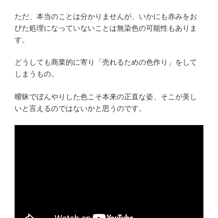
ただ、本当のことは分かりませんが、いかにも赤みをお
びた処理になっていないことは無染色の可能性もありま
す。
どうしても商業的に寄り「売れるための色作り」をして
しまうもの。
曖昧でぼんやりした色こそ本来の正直な姿、そこが美し
いと言えるのではないかと思うのです。