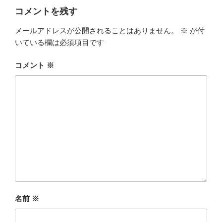
コメントを残す
メールアドレスが公開されることはありません。
※
が付
いている欄は必須項目です
コメント
※
名前
※