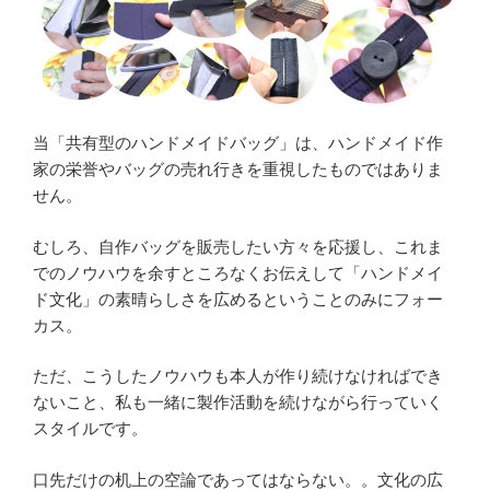
当「共有型のハンドメイドバッグ」は、ハンドメイド作
家の栄誉やバッグの売れ行きを重視したものではありま
せん。
むしろ、自作バッグを販売したい方々を応援し、これま
でのノウハウを余すところなくお伝えして「ハンドメイ
ド文化」の素晴らしさを広めるということのみにフォー
カス。
ただ、こうしたノウハウも本人が作り続けなければでき
ないこと、私も一緒に製作活動を続けながら行っていく
スタイルです。
口先だけの机上の空論であってはならない。。文化の広