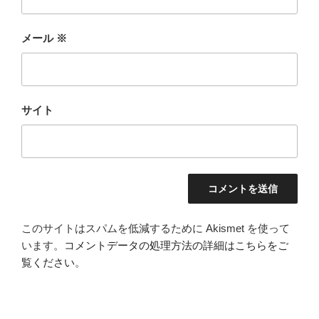
メール
※
サイト
このサイトはスパムを低減するために Akismet を使って
います。
コメントデータの処理方法の詳細はこちらをご
覧ください
。