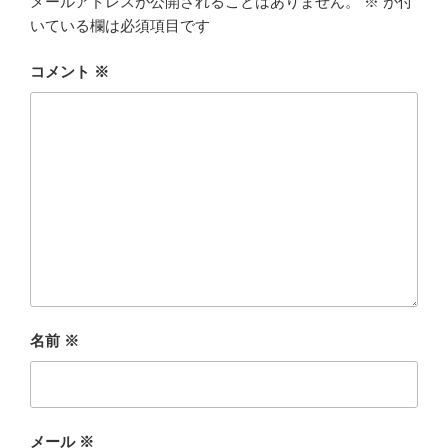
メールアドレスが公開されることはありません。
※
が付
いている欄は必須項目です
コメント
※
名前
※
メール
※