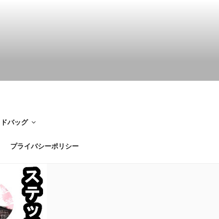
イドバッグ
プライバシーポリシー