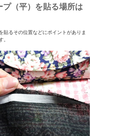
ープ（平）を貼る場所は
を貼るその位置などにポイントがありま
す。