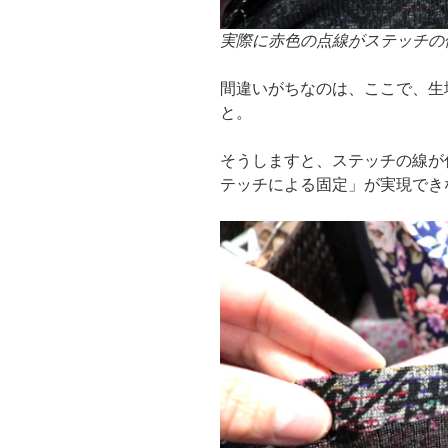
実際に赤色の点線がステッチの
間違いがちなのは、ここで、生
と。
そうしますと、ステッチの線が
テッチによる固定」が実現でき