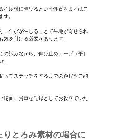
る程度横に伸びるという性質をまずはこ
ます。
り、伸びが生じることで生地が寄せられ
も気を付ける必要があります。
ての試みながら、伸び止めテープ（平）
した。
貼ってステッチをするまでの過程をご紹
い場面、貴重な記録としてお役立ていた
たりとろみ素材の場合に