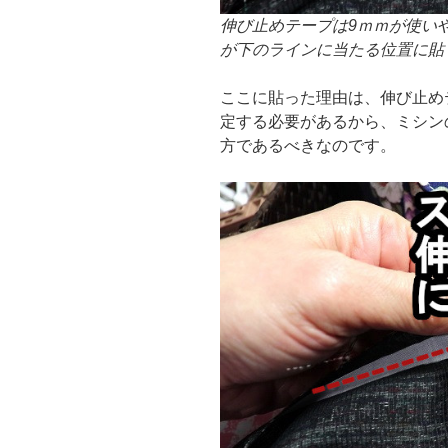
伸び止めテープは9ｍｍが使いや
が下のラインに当たる位置に貼
ここに貼った理由は、伸び止め
定する必要があるから、ミシン
方であるべきなのです。