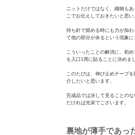
ニットだけではなく、織物もあ
こでお伝えしておきたいと思い
待ち針で留める時にも力が加わ
て他の部分が余るという現象に
こういったことの解消に、初め
を入口1周に貼ることに決めま
このたびは、伸び止めテープを
介したいと思います。
完成品では決して見ることのな
だければ光栄でございます。
裏地が薄手であっ