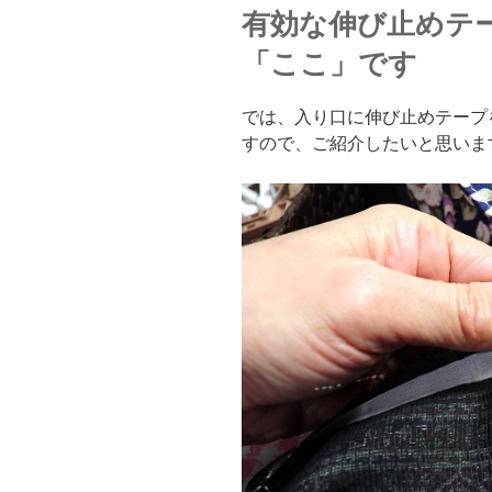
有効な伸び止めテ
「ここ」です
では、入り口に伸び止めテープ
すので、ご紹介したいと思いま