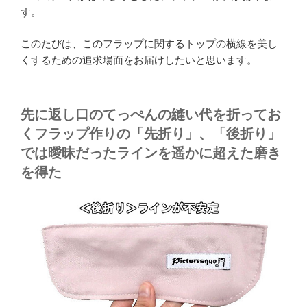
す。
このたびは、このフラップに関するトップの横線を美し
くするための追求場面をお届けしたいと思います。
先に返し口のてっぺんの縫い代を折ってお
くフラップ作りの「先折り」、「後折り」
では曖昧だったラインを遥かに超えた磨き
を得た