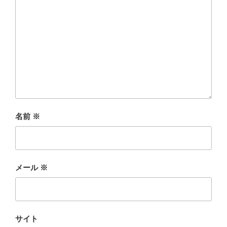
名前
※
メール
※
サイト