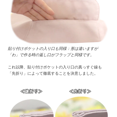
貼り付けポケットの入り口も同様：形は違いますが
「わ」で作る時の返し口がフラップと同様です。
これ以降、貼り付けポケットの入り口の真っすぐ線も
「先折り」によって徹底することを決意しました。