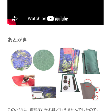
あとがき
このたびは、進捗度がそれほど行きませんでしたので、