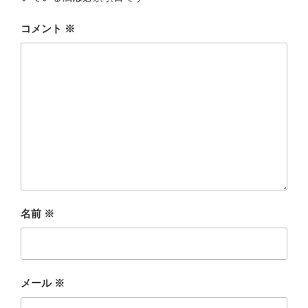
コメント
※
名前
※
メール
※