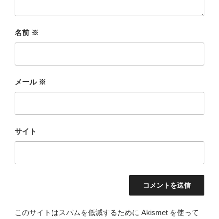
名前
※
メール
※
サイト
このサイトはスパムを低減するために Akismet を使って