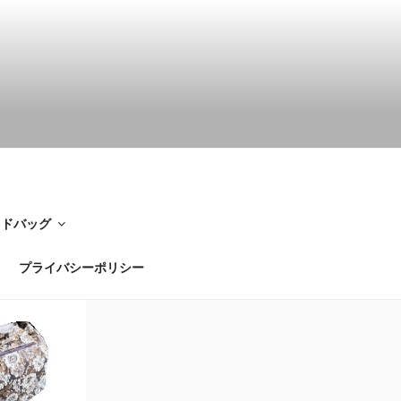
イドバッグ
プライバシーポリシー