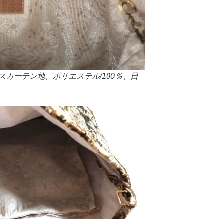
カーテン地、ポリエステル/100％、日