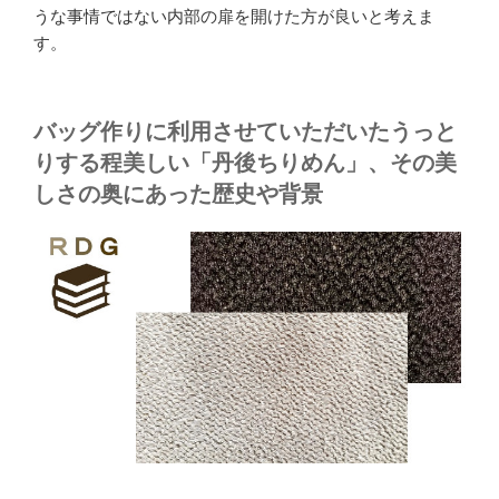
うな事情ではない内部の扉を開けた方が良いと考えま
す。
バッグ作りに利用させていただいたうっと
りする程美しい「丹後ちりめん」、その美
しさの奥にあった歴史や背景