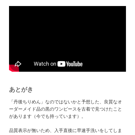
あとがき
「丹後ちりめん」なのではないかと予想した、良質なオ
ーダーメイド品の黒のワンピースを古着で見つけたこと
があります（今でも持っています）。
品質表示が無いため、入手直後に早速手洗いをしてしま