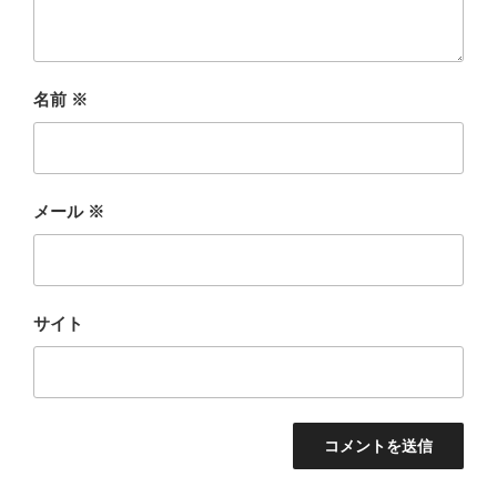
名前
※
メール
※
サイト