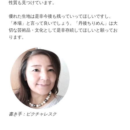
性質も見つけています。
優れた生地は是非今後も残っていってほしいですし、
「本場」と言って良いでしょう、「丹後ちりめん」は大
切な芸術品・文化として是非存続してほしいと願ってお
ります。
書き手：ピクチャレスク