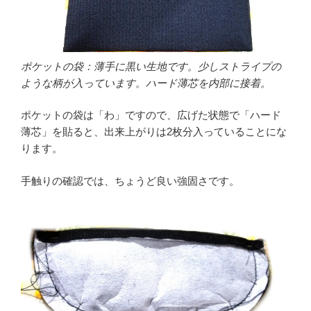
ポケットの袋：薄手に黒い生地です。少しストライプの
ような柄が入っています。ハード薄芯を内部に接着。
ポケットの袋は「わ」ですので、広げた状態で「ハード
薄芯」を貼ると、出来上がりは2枚分入っていることにな
ります。
手触りの確認では、ちょうど良い強固さです。