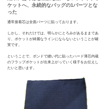
ケットへ、永続的なバッグの1パーツとな
った
通常接着芯は全面パーツに貼っております。
しかし、それだけでは、明らかにとろみがあるままであ
り、ポケットが綺麗なラインにならないということが確
実です。
ということで、ボンドで縫い代に貼ったハード薄芯内蔵
のフラップポケットが出来上がっていく様子をお伝えし
たいと思います。