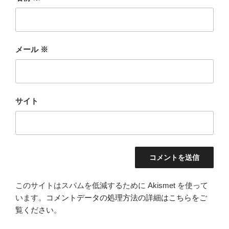
メール
※
サイト
このサイトはスパムを低減するために Akismet を使って
います。
コメントデータの処理方法の詳細はこちらをご
覧ください
。