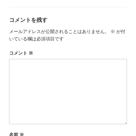
グ
リ
ー
コメントを残す
メールアドレスが公開されることはありません。
※
が付
いている欄は必須項目です
コメント
※
名前
※