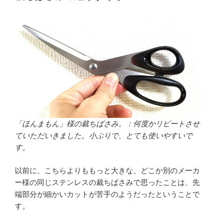
「ほんまもん」様の裁ちばさみ。：何度かリピートさせ
ていただいきました。小ぶりで、とても使いやすいで
す。
以前に、こちらよりももっと大きな、どこか別のメーカ
ー様の同じステンレスの裁ちばさみで思ったことは、先
端部分が細かいカットが苦手のようだったということで
す。