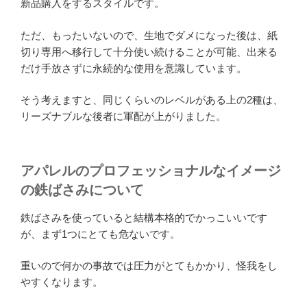
新品購入をするスタイルです。
ただ、もったいないので、生地でダメになった後は、紙
切り専用へ移行して十分使い続けることが可能、出来る
だけ手放さずに永続的な使用を意識しています。
そう考えますと、同じくらいのレベルがある上の2種は、
リーズナブルな後者に軍配が上がりました。
アパレルのプロフェッショナルなイメージ
の鉄ばさみについて
鉄ばさみを使っていると結構本格的でかっこいいです
が、まず1つにとても危ないです。
重いので何かの事故では圧力がとてもかかり、怪我をし
やすくなります。