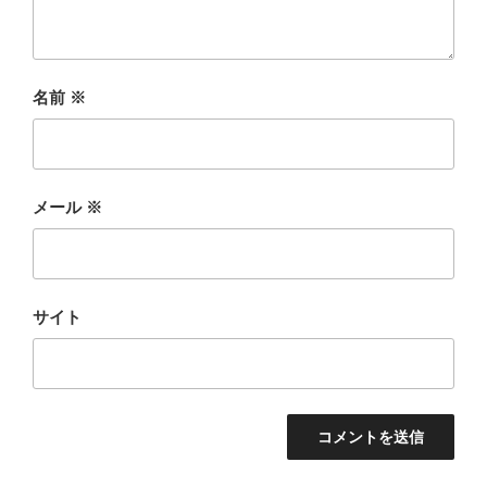
名前
※
メール
※
サイト