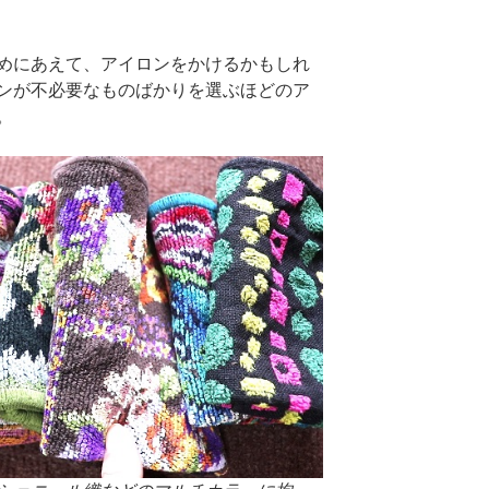
めにあえて、アイロンをかけるかもしれ
ンが不必要なものばかりを選ぶほどのア
。