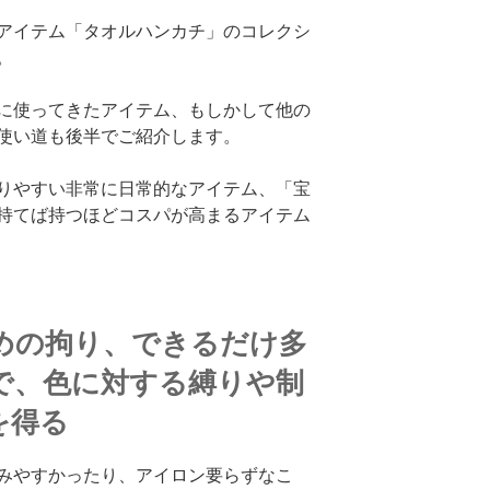
アイテム「タオルハンカチ」のコレクシ
。
に使ってきたアイテム、もしかして他の
使い道も後半でご紹介します。
りやすい非常に日常的なアイテム、「宝
持てば持つほどコスパが高まるアイテム
めの拘り、できるだけ多
で、色に対する縛りや制
を得る
みやすかったり、アイロン要らずなこ