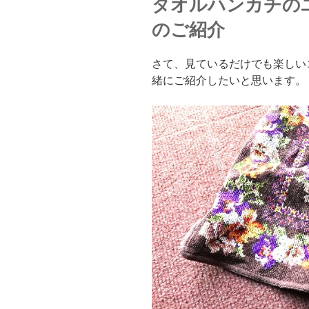
タオルハンカチの
のご紹介
さて、見ているだけでも楽しい
緒にご紹介したいと思います。