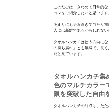
このたびは、きわめて日常的な
ョンをご紹介したいと思います
あまりにも身近過ぎて当たり前
人には新鮮であるかもしれない
タオルハンカチは使う方向にな
の持ち腐れ」とも無縁で、長く
だと見ています。
タオルハンカチ集
色のマルチカラー
限を突破した自由
タオルハンカチの利点は、たた