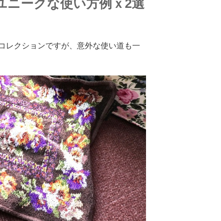
ユニークな使い方例ｘ2選
コレクションですが、意外な使い道も一