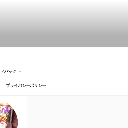
イドバッグ
プライバシーポリシー