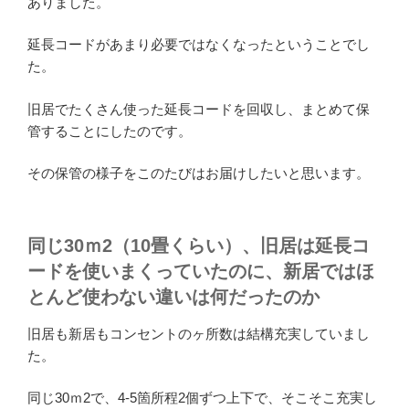
ありました。
延長コードがあまり必要ではなくなったということでし
た。
旧居でたくさん使った延長コードを回収し、まとめて保
管することにしたのです。
その保管の様子をこのたびはお届けしたいと思います。
同じ30ｍ2（10畳くらい）、旧居は延長コ
ードを使いまくっていたのに、新居ではほ
とんど使わない違いは何だったのか
旧居も新居もコンセントのヶ所数は結構充実していまし
た。
同じ30ｍ2で、4-5箇所程2個ずつ上下で、そこそこ充実し