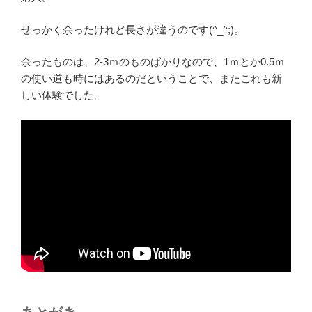
せっかく余ったけれど長さが違うのです(^_^;)。
余ったものは、2-3ｍのものばかりなので、1ｍとか0.5ｍ
の使い道も時にはあるのだということで、またこれも新
しい体験でした。