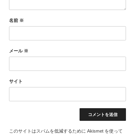
名前
※
メール
※
サイト
このサイトはスパムを低減するために Akismet を使って