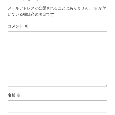
メールアドレスが公開されることはありません。
※
が付
いている欄は必須項目です
コメント
※
名前
※