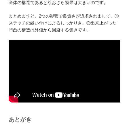
全体の構造であるとなおさら効果は大きいのです。
まとめますと、2つの影響で良質さが追求されまして、①
ステッチの縫い付けによるしっかりさ、②出来上がった
凹凸の構造は外傷から回避する働きです。
あとがき