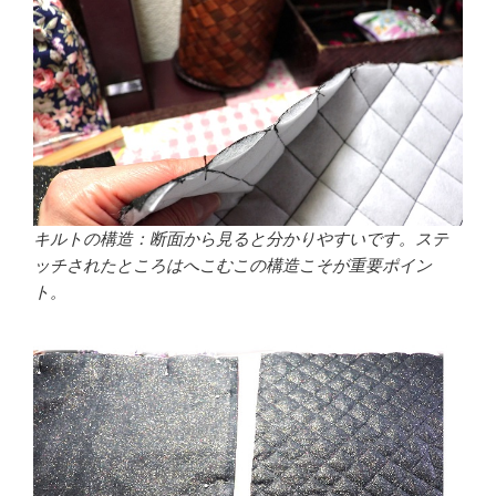
キルトの構造：断面から見ると分かりやすいです。ステ
ッチされたところはへこむこの構造こそが重要ポイン
ト。