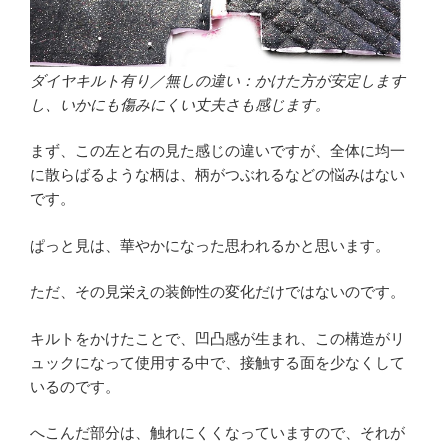
ダイヤキルト有り／無しの違い：かけた方が安定します
し、いかにも傷みにくい丈夫さも感じます。
まず、この左と右の見た感じの違いですが、全体に均一
に散らばるような柄は、柄がつぶれるなどの悩みはない
です。
ぱっと見は、華やかになった思われるかと思います。
ただ、その見栄えの装飾性の変化だけではないのです。
キルトをかけたことで、凹凸感が生まれ、この構造がリ
ュックになって使用する中で、接触する面を少なくして
いるのです。
へこんだ部分は、触れにくくなっていますので、それが