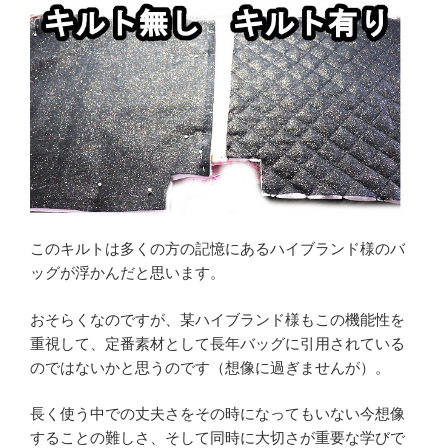
このキルトは多くの方の記憶にあるハイブランド様のバ
ッグが浮かんだと思います。
おそらくなのですが、某ハイブランド様もこの機能性を
重視して、定番素材として長年バッグに引用されている
のではないかと思うのです（想像に過ぎませんが）。
長く使う中での丈夫さをその時になってもいない今想像
することの難しさ、そして同時に大切さが重要な学びで