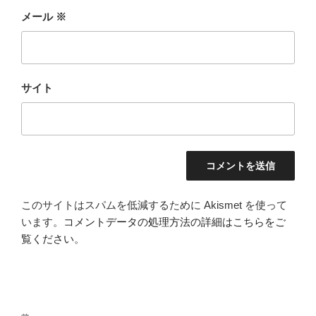
メール
※
サイト
このサイトはスパムを低減するために Akismet を使って
います。
コメントデータの処理方法の詳細はこちらをご
覧ください
。
投