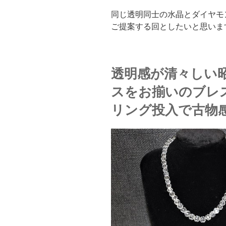
同じ透明同士の水晶とダイヤモ
ご提案する回としたいと思いま
透明感が清々しい
スをお揃いのブレ
リング投入で古物