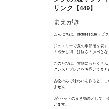
リンク【449】
まえがき
こんにちは。picturesque
ジュエリーで夏の季節感を表す
の透かし細工は軽さの演出とな
このたびは、古物にもたくさん
クレスとブレスをお揃いでまと
古物のみで味わいを作ると、古
ません。
3点セットの良き効果として、
います。