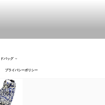
イドバッグ
プライバシーポリシー