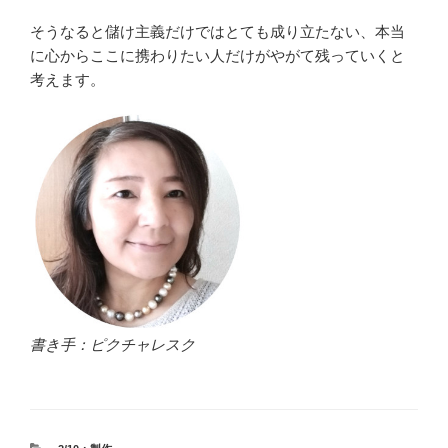
そうなると儲け主義だけではとても成り立たない、本当
に心からここに携わりたい人だけがやがて残っていくと
考えます。
書き手：ピクチャレスク