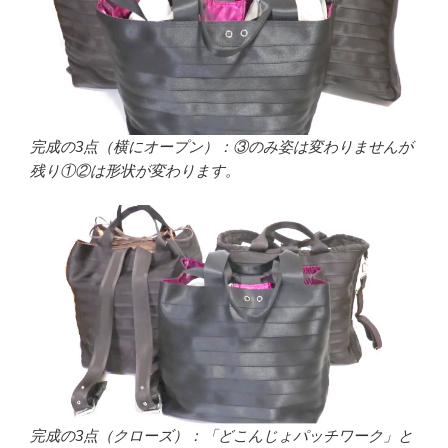
完成の3点（横にオープン）：③のみ姿は変わりませんが
残り①②は形状が変わります。
完成の3点（クローズ）：「どこんじょパッチワーク」と