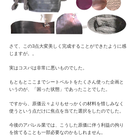
さて、この3点大変美しく完成することができたように感
じますが。。
実はコスパは非常に悪いものでした。
もともとここまでシートベルトをたくさん使った企画と
いうのが、「困った状態」であったことでした。
ですから、原価云々よりもせっかくの材料を惜しみなく
使うという点だけに焦点を当てた選択をしたのでした。
今後のアパレル業では、こうした原価に伴う利益の拘り
を捨てることも一部必要なのかもしれません。