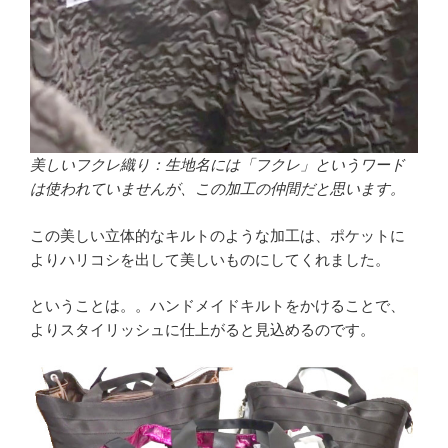
美しいフクレ織り：生地名には「フクレ」というワード
は使われていませんが、この加工の仲間だと思います。
この美しい立体的なキルトのような加工は、ポケットに
よりハリコシを出して美しいものにしてくれました。
ということは。。ハンドメイドキルトをかけることで、
よりスタイリッシュに仕上がると見込めるのです。