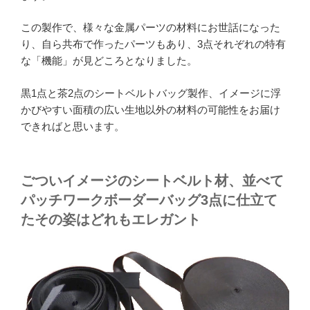
この製作で、様々な金属パーツの材料にお世話になった
り、自ら共布で作ったパーツもあり、3点それぞれの特有
な「機能」が見どころとなりました。
黒1点と茶2点のシートベルトバッグ製作、イメージに浮
かびやすい面積の広い生地以外の材料の可能性をお届け
できればと思います。
ごついイメージのシートベルト材、並べて
パッチワークボーダーバッグ3点に仕立て
たその姿はどれもエレガント