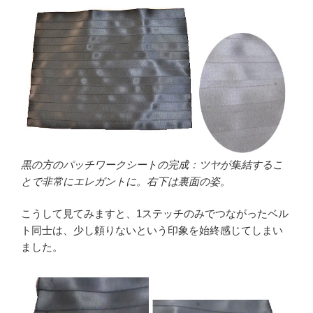
黒の方のパッチワークシートの完成：ツヤが集結するこ
とで非常にエレガントに。右下は裏面の姿。
こうして見てみますと、1ステッチのみでつながったベル
ト同士は、少し頼りないという印象を始終感じてしまい
ました。