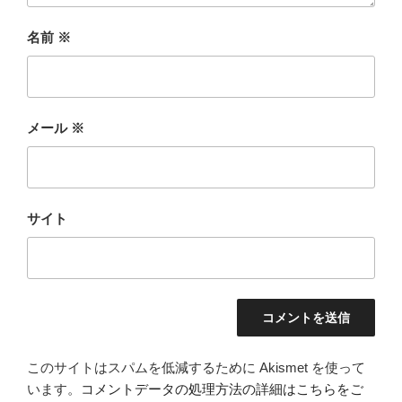
名前
※
メール
※
サイト
このサイトはスパムを低減するために Akismet を使って
います。
コメントデータの処理方法の詳細はこちらをご