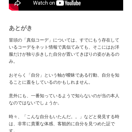
あとがき
冒頭の「真似コーデ」については、すでにもう存在して
いるコーデをネット情報で真似てみても、そこにはお洋
服だけが独り歩きした自分が置いてきぼりの姿があるの
み。
おそらく「自分」という軸が曖昧である行動、自分を知
ることに蓋をしているのかもしれません。
意外にも、一番知っているようで知らないのが当の本人
なのではないでしょうか。
時々、「こんな自分もいたんだ。。」などと発見する時
は、非常に貴重な体感、客観的に自分を見つめた証で
す。