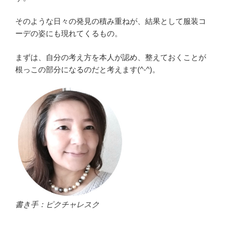
そのような日々の発見の積み重ねが、結果として服装コ
ーデの姿にも現れてくるもの。
まずは、自分の考え方を本人が認め、整えておくことが
根っこの部分になるのだと考えます(^-^)。
書き手：ピクチャレスク