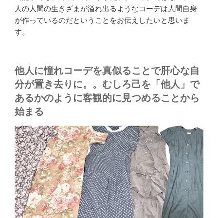
人の人間の生きざまが溢れ出るようなコーデは人間自身
が作っているのだということをお伝えしたいと思いま
す。
他人に憧れコーデを真似ることで肝心な自
分が置き去りに。。むしろ己を「他人」で
あるかのように客観的に見つめることから
始まる