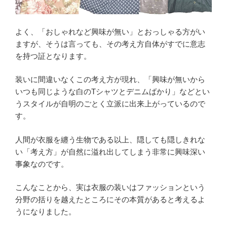
よく、「おしゃれなど興味が無い」とおっしゃる方がい
ますが、そうは言っても、その考え方自体がすでに意志
を持つ証となります。
装いに間違いなくこの考え方が現れ、「興味が無いから
いつも同じような白のTシャツとデニムばかり」などとい
うスタイルが自明のごとく立派に出来上がっているので
す。
人間が衣服を纏う生物である以上、隠しても隠しきれな
い「考え方」が自然に溢れ出してしまう非常に興味深い
事象なのです。
こんなことから、実は衣服の装いはファッションという
分野の括りを越えたところにその本質があると考えるよ
うになりました。