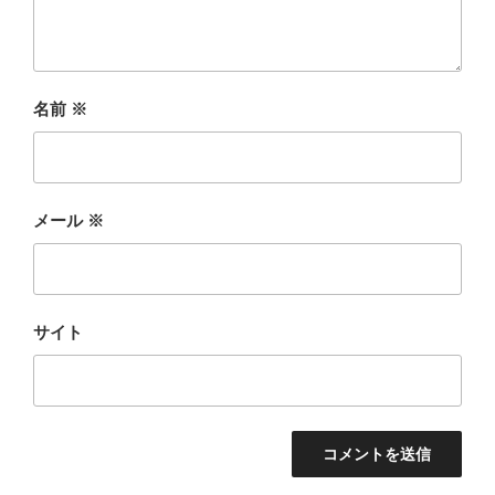
名前
※
メール
※
サイト