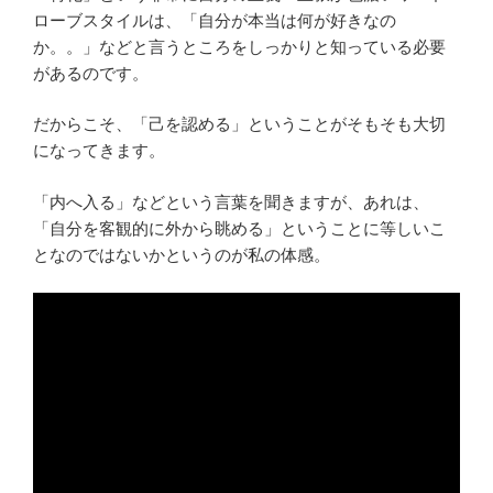
ローブスタイルは、「自分が本当は何が好きなの
か。。」などと言うところをしっかりと知っている必要
があるのです。
だからこそ、「己を認める」ということがそもそも大切
になってきます。
「内へ入る」などという言葉を聞きますが、あれは、
「自分を客観的に外から眺める」ということに等しいこ
となのではないかというのが私の体感。