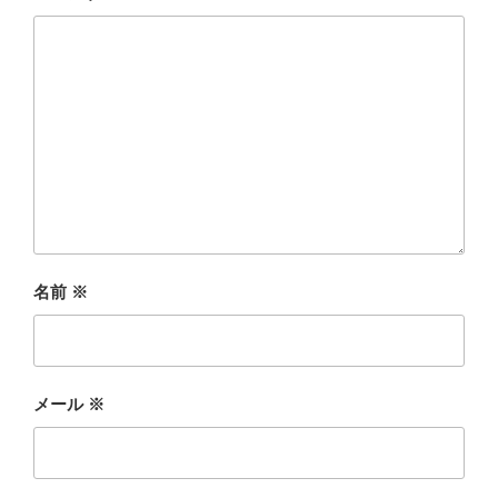
名前
※
メール
※