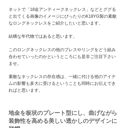
ネットで「18金アンティークネックレス」などとググる
と出てくる画像のイメージにぴったりのK18YG製の素敵
なロングネックレスをご紹介したいと思います。
結構な年代物ではあると思います。
このロングネックレスの他のブレスやリングをどう組み
合わせていったのかというところにも是非ご注目下さい
ませ。
素敵なネックレスの存在感は、一緒に付ける他のアイテ
ムの影響も多大に受けるということも同時にお伝えでき
ればと思います。
地金を板状のプレート型にし、曲げながら
装飾性を高める美しい透かしのデザインに