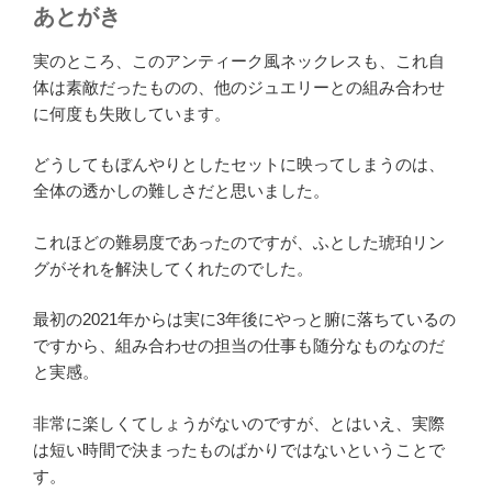
あとがき
実のところ、このアンティーク風ネックレスも、これ自
体は素敵だったものの、他のジュエリーとの組み合わせ
に何度も失敗しています。
どうしてもぼんやりとしたセットに映ってしまうのは、
全体の透かしの難しさだと思いました。
これほどの難易度であったのですが、ふとした琥珀リン
グがそれを解決してくれたのでした。
最初の2021年からは実に3年後にやっと腑に落ちているの
ですから、組み合わせの担当の仕事も随分なものなのだ
と実感。
非常に楽しくてしょうがないのですが、とはいえ、実際
は短い時間で決まったものばかりではないということで
す。