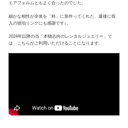
エアフォルムともよく合ったのでした。
細かな相性が全体を「粋」に形作ってくれた、最後に投
入の琥珀リングにも感謝です♪。
2024年以降の当「本物志向のレンタルジュエリー」で
は、こちらがご利用いただけることになります。