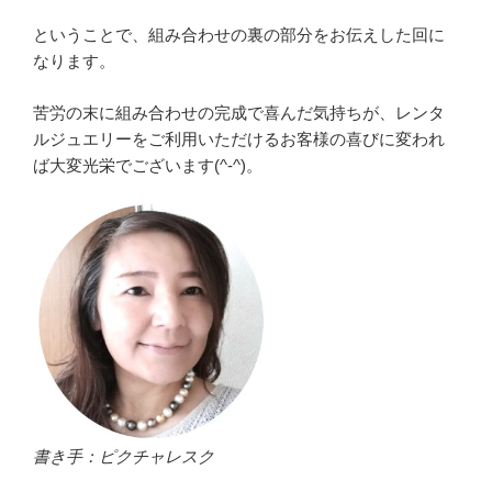
ということで、組み合わせの裏の部分をお伝えした回に
なります。
苦労の末に組み合わせの完成で喜んだ気持ちが、レンタ
ルジュエリーをご利用いただけるお客様の喜びに変われ
ば大変光栄でございます(^-^)。
書き手：ピクチャレスク