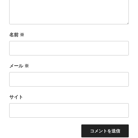
名前
※
メール
※
サイト