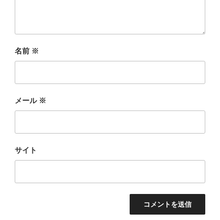
名前
※
メール
※
サイト