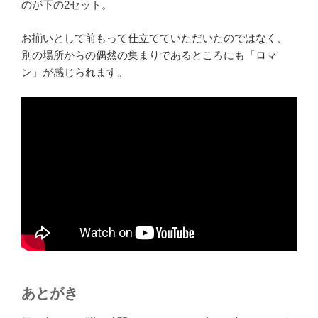
のが下の2セット。
お揃いとして前もって仕立てていただいたのではなく、
別の場所からの偶然の集まりであるところにも「ロマ
ン」が感じられます。
あとがき