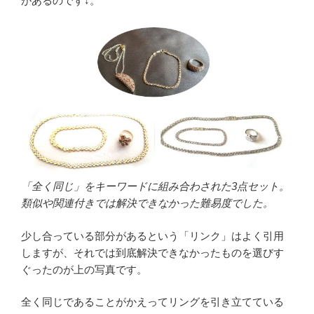
があるのです↓。
「全く同じ」をキーワードに組み合わされた3点セット。
類似や関連付きでは解決できなかった難易度でした。
少し合っている部分があるという「リンク」はよく引用
しますが、それでは到底解決できなかったものを選びす
ぐったのが上の写真です。
全く同じであることがかえってリングを引き立てている