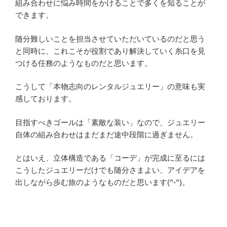
組み合わせに悩み時間をかけることで多くを知ることが
できます。
随分難しいことを担当させていただいているのだと思う
と同時に、これこそが役割であり解決していく糸口を見
つける任務のようなものだと思います。
こうして「本物志向のレンタルジュエリー」の意味も実
感しております。
目指すべきゴールは「素敵な装い」なので、ジュエリー
自体の組み合わせはまだまだ途中段階に過ぎません。
とはいえ、立体構造である「コーデ」が完成に至るには
こうしたジュエリーだけでも随分さまよい、アイデアを
出しながら歩む旅のようなものだと思います(^-^)。