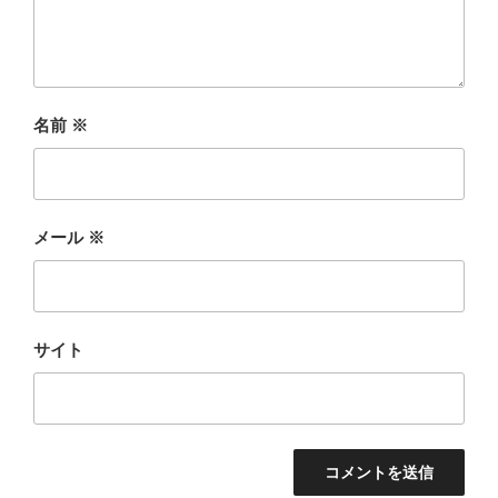
名前
※
メール
※
サイト