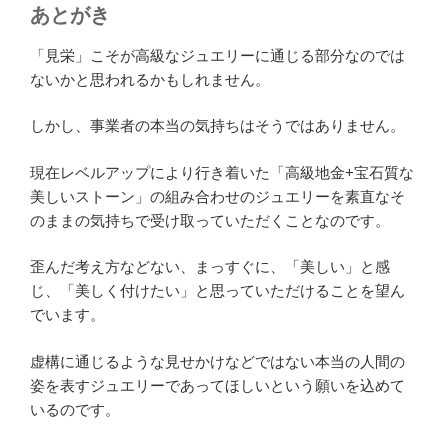
あとがき
「見栄」こそが高級なジュエリーに通じる部分なのでは
ないかと思われるかもしれません。
しかし、事業者の本当の気持ちはそうではありません。
現在レベルアップにより行き着いた「高級地金+宝石質な
美しいストーン」の組み合わせのジュエリーを素直なそ
のままの気持ちで受け取っていただくことなのです。
歪んだ考え方などない、まっすぐに、「美しい」と感
じ、「美しく付けたい」と思っていただけることを望ん
でいます。
虚構に通じるような見せかけなどではない本当の人間の
姿を表すジュエリーであってほしいという願いを込めて
いるのです。