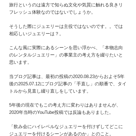
旅行というのは遠方で知らぬ文化や気質に触れる良きリ
フレッシュ体験なのではないでしょうか。
そうした際にジュエリーは主役ではないのです。。では
相応しいジュエリーは？。
こんな風に実際にあるシーンを思い浮かべ、「本物志向
のレンタルジュエリー」の事業主の考え方を綴りたいと
思います。
当ブログ記事は、最初の投稿の2020.08.23からおよそ5年
後の2025.07.12にブログ記事の「手直し」の順番で、タイ
トルから見直し綴り直しをしています。
5年後の現在でもこの考え方に変わりはありませんが、
2020年当時のYouTube投稿では反論もありました。
「飲み会にハイレベルなジュエリーを付けずしてどこに
ジュエリーを付けるシーンがあるのか」とのこと。