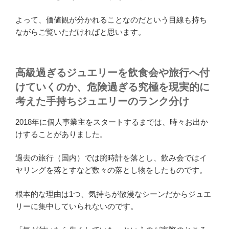
よって、価値観が分かれることなのだという目線も持ち
ながらご覧いただければと思います。
高級過ぎるジュエリーを飲食会や旅行へ付
けていくのか、危険過ぎる究極を現実的に
考えた手持ちジュエリーのランク分け
2018年に個人事業主をスタートするまでは、時々お出か
けすることがありました。
過去の旅行（国内）では腕時計を落とし、飲み会ではイ
ヤリングを落とすなど数々の落とし物をしたものです。
根本的な理由は1つ、気持ちが散漫なシーンだからジュエ
リーに集中していられないのです。