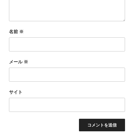
名前
※
メール
※
サイト