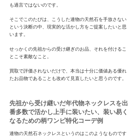
も過言ではないのです。
そこでこのたびは、こうした連物の天然石を手放さない
という決断の中、現実的な活かし方をご提案したいと思
います。
せっかくの先祖からの受け継ぎのお品、それを付けるこ
とこそ素敵なこと。
買取で評価されないだけで、本当は十分に価値ある優れ
たお品物であることも改めて見直したいと思うのです。
先祖から受け継いだ年代物ネックレスを出
番多数で活かし上手に装いたい、装い易く
なるための柄ワンピ特化コーデ例
連物の天然石ネックレスというのはこのようなものです