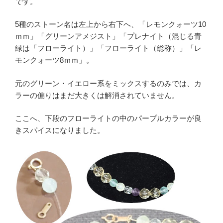
です。
5種のストーン名は左上から右下へ、「レモンクォーツ10
ｍｍ」「グリーンアメジスト」「プレナイト（混じる青
緑は「フローライト）」「フローライト（総称）」「レ
モンクォーツ8ｍｍ」。
元のグリーン・イエロー系をミックスするのみでは、カ
ラーの偏りはまだ大きくは解消されていません。
ここへ、下段のフローライトの中のパープルカラーが良
きスパイスになりました。