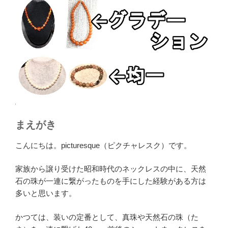
まえがき
こんにちは。picturesque（ピクチャレスク）です。
家族から譲り受けた昭和時代のネックレスの中に、天然
石の珠が一連に繋がったものを手にした経験がある方は
多いと思います。
かつては、装いの定番として、真珠や天然石の珠（た