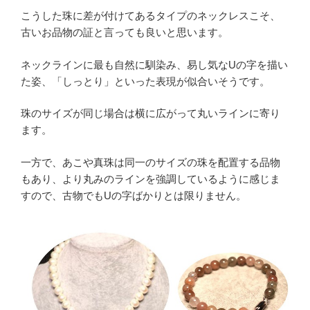
こうした珠に差が付けてあるタイプのネックレスこそ、
古いお品物の証と言っても良いと思います。
ネックラインに最も自然に馴染み、易し気なUの字を描い
た姿、「しっとり」といった表現が似合いそうです。
珠のサイズが同じ場合は横に広がって丸いラインに寄り
ます。
一方で、あこや真珠は同一のサイズの珠を配置する品物
もあり、より丸みのラインを強調しているように感じま
すので、古物でもUの字ばかりとは限りません。