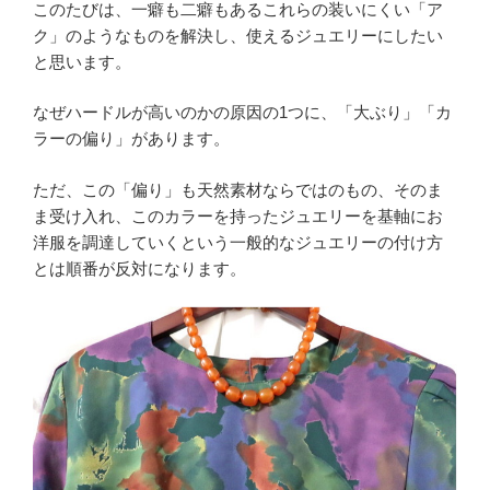
このたびは、一癖も二癖もあるこれらの装いにくい「ア
ク」のようなものを解決し、使えるジュエリーにしたい
と思います。
なぜハードルが高いのかの原因の1つに、「大ぶり」「カ
ラーの偏り」があります。
ただ、この「偏り」も天然素材ならではのもの、そのま
ま受け入れ、このカラーを持ったジュエリーを基軸にお
洋服を調達していくという一般的なジュエリーの付け方
とは順番が反対になります。