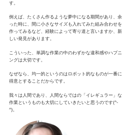
す。
例えば、たくさん作るような夢中になる期間があり、余
った時に、間に小さなサイズも入れてみた組み合わせを
作ってみるなど、経験によって寄り道と言いますか、新
しい発見があります。
こういった、単調な作業の中のわずかな違和感やハプニ
ングは大切です。
なぜなら、均一的というのはロボット的なものが一番に
得意とすることだからです。
我々は人間であり、人間ならではの「イレギュラー」な
作業というものも大切にしていきたいと思うのです(^-
^)。