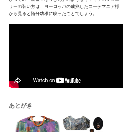
リーの装い方は、ヨーロッパの成熟したコーデマニア様
から見ると随分幼稚に映ったことでしょう。
あとがき