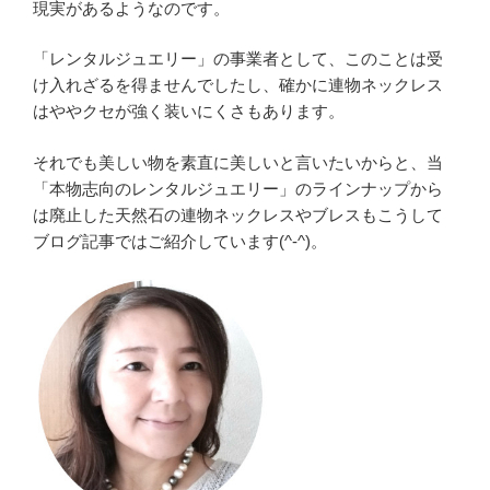
現実があるようなのです。
「レンタルジュエリー」の事業者として、このことは受
け入れざるを得ませんでしたし、確かに連物ネックレス
はややクセが強く装いにくさもあります。
それでも美しい物を素直に美しいと言いたいからと、当
「本物志向のレンタルジュエリー」のラインナップから
は廃止した天然石の連物ネックレスやブレスもこうして
ブログ記事ではご紹介しています(^-^)。