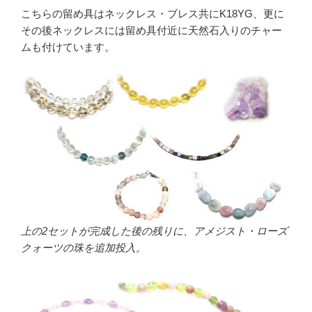
こちらの留め具はネックレス・ブレス共にK18YG、更に
その後ネックレスには留め具付近に天然石入りのチャー
ムも付けています。
上の2セットが完成した後の残りに、アメジスト・ローズ
クォーツの珠を追加投入。