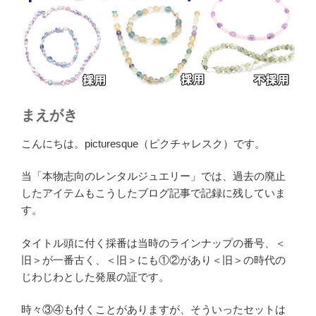
まえがき
こんにちは。picturesque（ピクチャレスク）です。
当「本物志向のレンタルジュエリー」では、過去の廃止
したアイテムもこうしたブログ記事で記録に残していま
す。
タイトル頭に付く採番は当時のラインナップの番号、＜
旧＞が一番古く、＜旧＞にも①②があり＜旧＞の時代の
じわじわとした発展の証です。
時々③④も付くことがありますが、そういったセットは