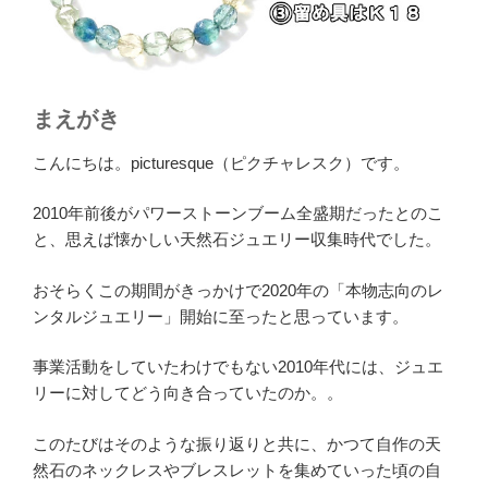
まえがき
こんにちは。picturesque（ピクチャレスク）です。
2010年前後がパワーストーンブーム全盛期だったとのこ
と、思えば懐かしい天然石ジュエリー収集時代でした。
おそらくこの期間がきっかけで2020年の「本物志向のレ
ンタルジュエリー」開始に至ったと思っています。
事業活動をしていたわけでもない2010年代には、ジュエ
リーに対してどう向き合っていたのか。。
このたびはそのような振り返りと共に、かつて自作の天
然石のネックレスやブレスレットを集めていった頃の自