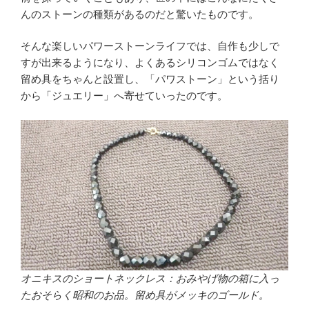
んのストーンの種類があるのだと驚いたものです。
そんな楽しいパワーストーンライフでは、自作も少しで
すが出来るようになり、よくあるシリコンゴムではなく
留め具をちゃんと設置し、「パワストーン」という括り
から「ジュエリー」へ寄せていったのです。
オニキスのショートネックレス：おみやげ物の箱に入っ
たおそらく昭和のお品。留め具がメッキのゴールド。