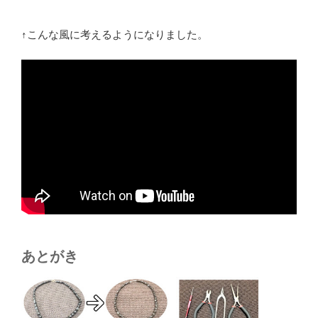
↑こんな風に考えるようになりました。
あとがき