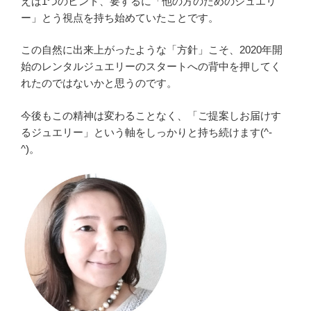
えば1つのヒント、要するに「他の方のためのジュエリ
ー」とう視点を持ち始めていたことです。
この自然に出来上がったような「方針」こそ、2020年開
始のレンタルジュエリーのスタートへの背中を押してく
れたのではないかと思うのです。
今後もこの精神は変わることなく、「ご提案しお届けす
るジュエリー」という軸をしっかりと持ち続けます(^-
^)。