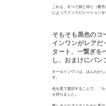
これも、すべて師と仰ぐ（勝手
によってインスピレーションを
そもそも黒色のコ
インワンがレアだ
タート、一繋ぎを
し、おまけにパン
オールインワンは、ほんわかし
す。
色を黒で選択することで、「カ
を持ちました。
難しそうなアイテムながら黒の