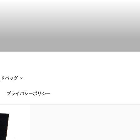
イドバッグ
プライバシーポリシー