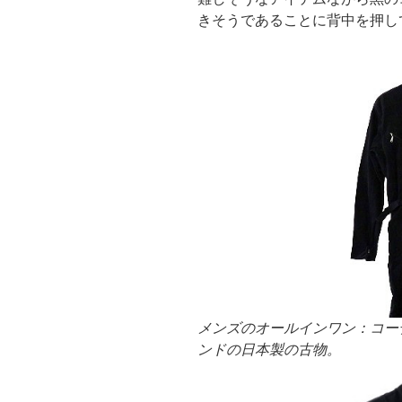
きそうであることに背中を押し
メンズのオールインワン：コー
ンドの日本製の古物。