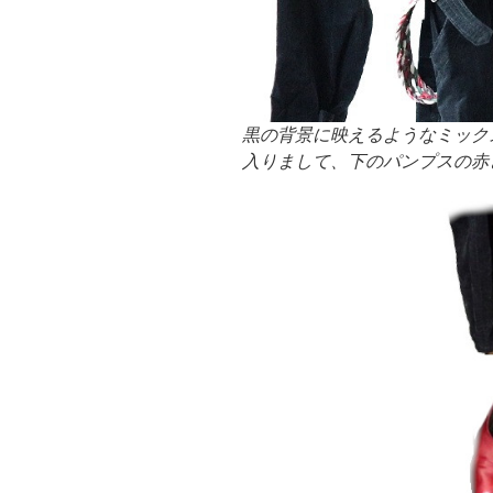
黒の背景に映えるようなミック
入りまして、下のパンプスの赤