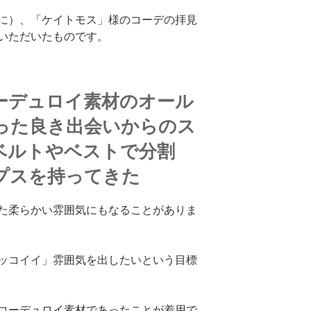
に）、「ケイトモス」様のコーデの拝見
いただいたものです。
ーデュロイ素材のオール
った良き出会いからのス
ベルトやベストで分割
プスを持ってきた
た柔らかい雰囲気にもなることがありま
ッコイイ」雰囲気を出したいという目標
コーデュロイ素材であったことが着用で