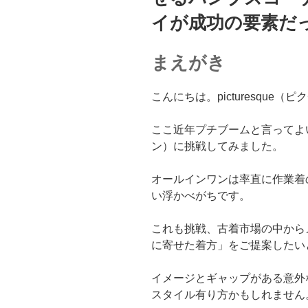
イが成功の要素だっ
まえがき
こんにちは。picturesque
ここ近年プチブームと言ってよ
ン）に挑戦してみました。
オールインワンは率直に作業着
い浮かべがちです。
これも挑戦、古着市場の中から
に寄せた着方」をご提案したい
イメージとギャップがある意外
スタイル有り方かもしれません