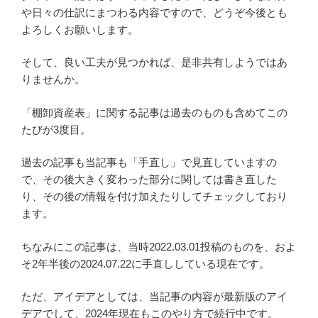
や日々の仕訳にまつわる内容ですので、どうぞ今後とも
よろしくお願いします。
そして、良い工夫が見つかれば、是非共有しようではあ
りませんか。
「棚卸資産表」に関する記事は過去のものも含めてこの
たびが3度目。
過去の記事も当記事も「手直し」で見直していますの
で、その後大きく変わった部分に関しては書き直した
り、その後の情報を付け加えたりしてチェックしており
ます。
ちなみにこの記事は、当時2022.03.01投稿のものを、およ
そ2年半後の2024.07.22に手直ししている現在です。
ただ、アイデアとしては、当記事の内容が最新版のアイ
デアでして、2024年現在もこのやり方で続行中です。