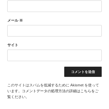
メール
※
サイト
このサイトはスパムを低減するために Akismet を使って
います。
コメントデータの処理方法の詳細はこちらをご
覧ください
。