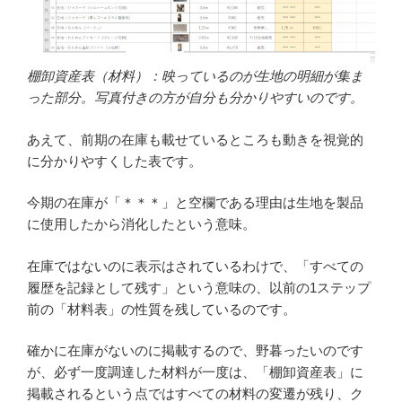
棚卸資産表（材料）：映っているのが生地の明細が集ま
った部分。写真付きの方が自分も分かりやすいのです。
あえて、前期の在庫も載せているところも動きを視覚的
に分かりやすくした表です。
今期の在庫が「＊＊＊」と空欄である理由は生地を製品
に使用したから消化したという意味。
在庫ではないのに表示はされているわけで、「すべての
履歴を記録として残す」という意味の、以前の1ステップ
前の「材料表」の性質を残しているのです。
確かに在庫がないのに掲載するので、野暮ったいのです
が、必ず一度調達した材料が一度は、「棚卸資産表」に
掲載されるという点ではすべての材料の変遷が残り、ク