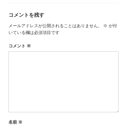
ー
コメントを残す
メールアドレスが公開されることはありません。
※
が付
いている欄は必須項目です
コメント
※
名前
※