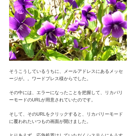
そうこうしているうちに、メールアドレスにあるメッセ
ージが。。ワードプレス様からでした。
その中には、エラーになったことを把握して、リカバリ
ーモードのURLが用意されていたのです。
そして、そのURLをクリックすると、リカバリーモード
に覆われたいつもの画面が開けました。
とりあえず、応急処置はしていただくシステムにもうす