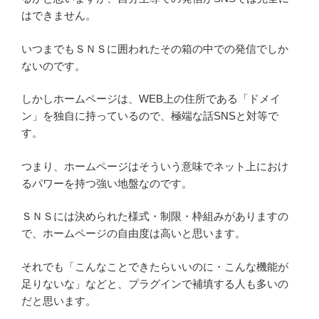
はできません。
いつまでもＳＮＳに囲われたその箱の中での発信でしか
ないのです。
しかしホームページは、WEB上の住所である「ドメイ
ン」を独自に持っているので、極端な話SNSと対等で
す。
つまり、ホームページはそういう意味でネット上におけ
るパワーを持つ強い地盤なのです。
ＳＮＳには決められた様式・制限・枠組みがありますの
で、ホームページの自由度は高いと思います。
それでも「こんなことできたらいいのに・こんな機能が
足りないな」などと、プラグインで補填する人も多いの
だと思います。