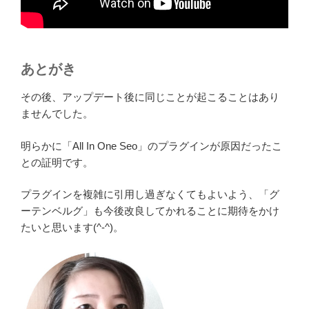
あとがき
その後、アップデート後に同じことが起こることはあり
ませんでした。
明らかに「All In One Seo」のプラグインが原因だったこ
との証明です。
プラグインを複雑に引用し過ぎなくてもよいよう、「グ
ーテンベルグ」も今後改良してかれることに期待をかけ
たいと思います(^-^)。