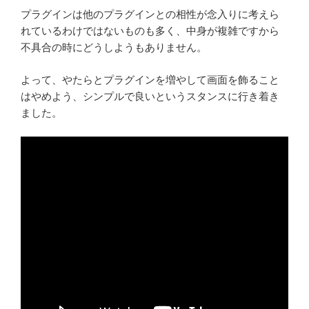
プラグインは他のプラグインとの相性が念入りに考えら
れているわけではないものも多く、中身が複雑ですから
不具合の時にどうしようもありません。
よって、やたらとプラグインを増やして画面を飾ること
はやめよう、シンプルで良いというスタンスに行き着き
ました。