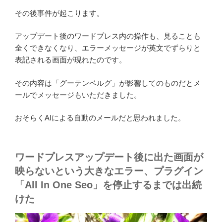
その後事件が起こります。
アップデート後のワードプレス内の操作も、見ることも
全くできなくなり、エラーメッセージが英文でずらりと
表記される画面が現れたのです。
その内容は「グーテンベルグ」が影響してのものだとメ
ールでメッセージもいただきました。
おそらくAIによる自動のメールだと思われました。
ワードプレスアップデート後に出た画面が
映らないという大きなエラー、プラグイン
「All In One Seo」を停止するまでは出続
けた