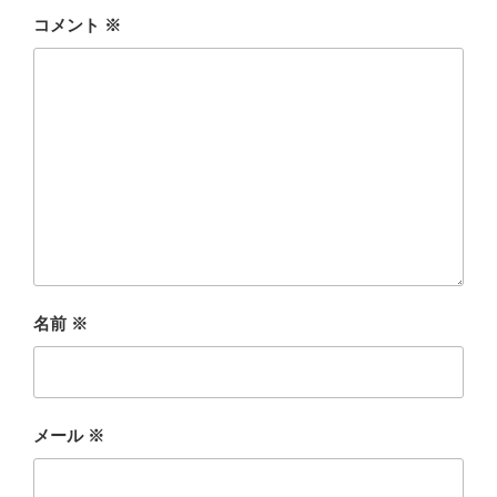
コメント
※
名前
※
メール
※