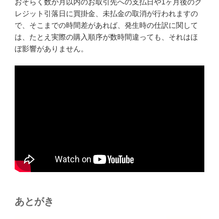
おそらく数か月以内のお取引先への支払日や1ヶ月後のク
レジット引落日に買掛金、未払金の取消が行われますの
で、そこまでの時間差があれば、発生時の仕訳に関して
は、たとえ実際の購入順序が数時間違っても、それはほ
ぼ影響がありません。
あとがき