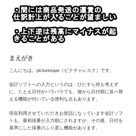
まえがき
こんにちは。picturesque（ピクチャレスク）です。
会計ソフトへの入力というのは、ひたすら何も考えず
に、たとえ日付がバラバラでも、後から日付順に並べ替
える機能が付いている便利な点もあります。
現在利用させていただきお世話になっています会計ソフ
トも、最初採番が入力順にされますが、その後、日付を
基準にした採番のふり直し機能があります。