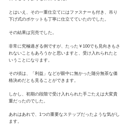
とはいえ、その一重仕立てにはファスナーも付き、吊り
下げ式のポケットも丁寧に仕立てていたのでした。
その結果は完売でした。
非常に究極過ぎる例ですが、たった￥100でも見向きもさ
れないこともあろうかと思いますと、受け入れられたと
いうことになります。
その頃は、「利益」などが眼中に無かった随分無茶な価
格決めだとも見ることができます。
しかし、初期の段階で受け入れられた手ごたえは大変貴
重だったのでした。
あれはあれで、1つの重要なステップだったような気がし
ます。