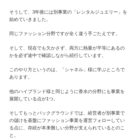
そうして、3年後には別事業の「レンタルジュエリー」を
始めていきました。
同じファッション分野ですが全く違う手ごたえです。
そして、現在でも欠かさず、両方に熱量が平等にあるの
かを必ず途中で確認しながら続行しています。
このやり方というのは、「シャネル」様に学ぶところで
あります。
他のハイブランド様と同じように香水の分野にも事業を
展開している点が1つ。
そしてもっとバックグラウンドでは、経営者が別事業で
の儲けを基盤にファッション事業を運営フォローしてい
る点に、存続が本来難しい分野が支えられているとのこ
と。