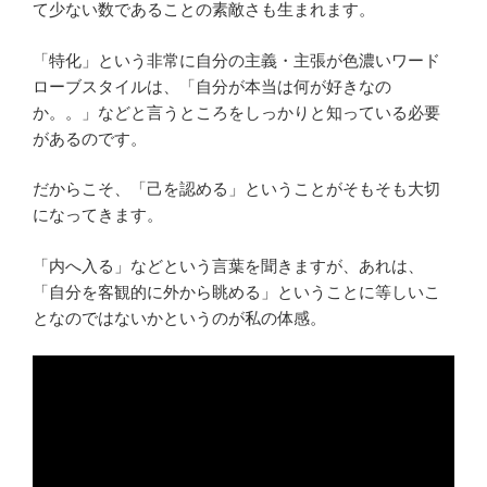
て少ない数であることの素敵さも生まれます。
「特化」という非常に自分の主義・主張が色濃いワード
ローブスタイルは、「自分が本当は何が好きなの
か。。」などと言うところをしっかりと知っている必要
があるのです。
だからこそ、「己を認める」ということがそもそも大切
になってきます。
「内へ入る」などという言葉を聞きますが、あれは、
「自分を客観的に外から眺める」ということに等しいこ
となのではないかというのが私の体感。