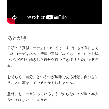
あとがき
冒頭の「真似コーデ」については、すでにもう存在して
いるコーデをネット情報で真似てみても、そこにはお洋
服だけが独り歩きした自分が置いてきぼりの姿があるの
み。
おそらく「自分」という軸が曖昧である行動、自分を知
ることに蓋をしているのかもしれません。
意外にも、一番知っているようで知らないのが当の本人
なのではないでしょうか。