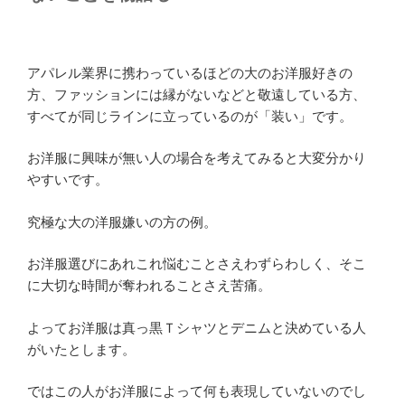
アパレル業界に携わっているほどの大のお洋服好きの
方、ファッションには縁がないなどと敬遠している方、
すべてが同じラインに立っているのが「装い」です。
お洋服に興味が無い人の場合を考えてみると大変分かり
やすいです。
究極な大の洋服嫌いの方の例。
お洋服選びにあれこれ悩むことさえわずらわしく、そこ
に大切な時間が奪われることさえ苦痛。
よってお洋服は真っ黒Ｔシャツとデニムと決めている人
がいたとします。
ではこの人がお洋服によって何も表現していないのでし