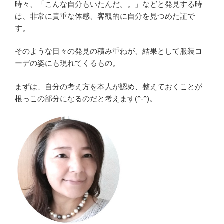
時々、「こんな自分もいたんだ。。」などと発見する時
は、非常に貴重な体感、客観的に自分を見つめた証で
す。
そのような日々の発見の積み重ねが、結果として服装コ
ーデの姿にも現れてくるもの。
まずは、自分の考え方を本人が認め、整えておくことが
根っこの部分になるのだと考えます(^-^)。