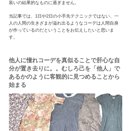
装いの結果的なものに過ぎません。
当記事では、1日や2日の小手先テクニックではない、一
人の人間の生きざまが溢れ出るようなコーデは人間自身
が作っているのだということをお伝えしたいと思いま
す。
他人に憧れコーデを真似ることで肝心な自
分が置き去りに。。むしろ己を「他人」で
あるかのように客観的に見つめることから
始まる