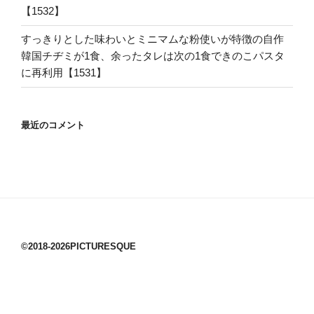
【1532】
すっきりとした味わいとミニマムな粉使いが特徴の自作
韓国チヂミが1食、余ったタレは次の1食できのこパスタ
に再利用【1531】
最近のコメント
©2018-2026PICTURESQUE