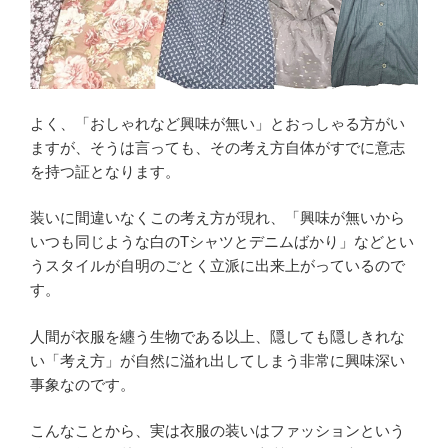
よく、「おしゃれなど興味が無い」とおっしゃる方がい
ますが、そうは言っても、その考え方自体がすでに意志
を持つ証となります。
装いに間違いなくこの考え方が現れ、「興味が無いから
いつも同じような白のTシャツとデニムばかり」などとい
うスタイルが自明のごとく立派に出来上がっているので
す。
人間が衣服を纏う生物である以上、隠しても隠しきれな
い「考え方」が自然に溢れ出してしまう非常に興味深い
事象なのです。
こんなことから、実は衣服の装いはファッションという