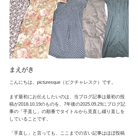
まえがき
こんにちは。picturesque（ピクチャレスク）です。
まず最初にお伝えしたいのは、当ブログ記事は最初の投
稿が2018.10.19のものを、7年後の2025.09.29にブログ記
事の「手直し」の順番でタイトルから見直し綴り直しを
していることです。
「手直し」と言っても、ここまでの古い記事はほぼ投稿