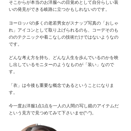
そこからが本当のお洋服への目覚めとして自分らしい装
いの発見ができる岐路に立つかもしれないのです。
ヨーロッパの多くの老若男女がスナップ写真の「おしゃ
れ」アイコンとして取り上げられるのも、コーデそのも
ののテクニックや着こなしの技術だけではないようなの
です。
どんな考え方を持ち、どんな人生を歩んでいるのかを映
し出しているモニターのようなものが「装い」なので
す。
「衣」は今後も重要な概念であるということになりま
す。
今一度お洋服1点1点を一人の人間の写し鏡のアイテムだ
という見方で見つめてみて下さいませ(^-^)。