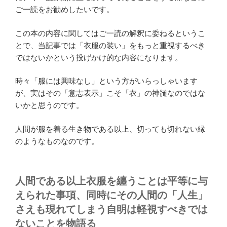
ご一読をお勧めしたいです。
この本の内容に関してはご一読の解釈に委ねるというこ
とで、当記事では「衣服の装い」をもっと重視するべき
ではないかという投げかけ的な内容になります。
時々「服には興味なし」という方がいらっしゃいます
が、実はその「意志表示」こそ「衣」の神髄なのではな
いかと思うのです。
人間が服を着る生き物である以上、切っても切れない縁
のようなものなのです。
人間である以上衣服を纏うことは平等に与
えられた事項、同時にその人間の「人生」
さえも現れてしまう自明は軽視すべきでは
ないことを物語る