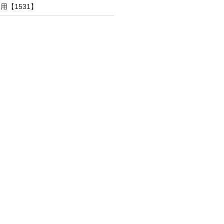
用【1531】