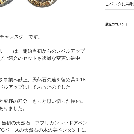
こパスタに再利
最近のコメント
（ピクチャレスク）です。
リー」は、開始当初からのレベルアップ
びご紹介のセットも複雑な変更の最中
を事業へ献上、天然石の連を留め具を18
ベルアップはしてあったのでした。
と究極の部分、もっと思い切った特化に
ありました。
、当初の天然石「アフリカンレッドアベン
YGベースの天然石の木の実ペンダントに