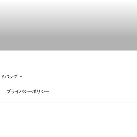
イドバッグ
プライバシーポリシー