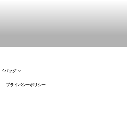
イドバッグ
プライバシーポリシー