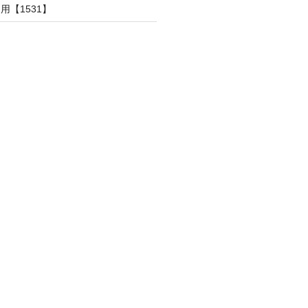
用【1531】