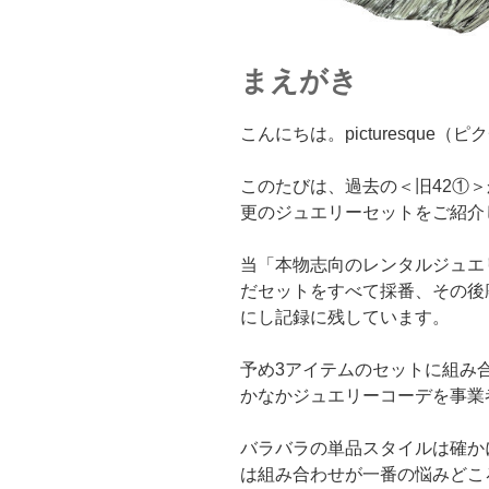
まえがき
こんにちは。picturesque
このたびは、過去の＜旧42①＞
更のジュエリーセットをご紹介
当「本物志向のレンタルジュエ
だセットをすべて採番、その後
にし記録に残しています。
予め3アイテムのセットに組み
かなかジュエリーコーデを事業
バラバラの単品スタイルは確か
は組み合わせが一番の悩みどこ