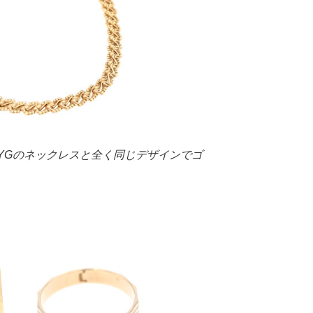
8YGのネックレスと全く同じデザインでゴ