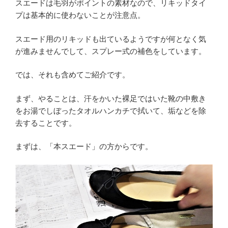
スエードは毛羽がポイントの素材なので、リキッドタイ
プは基本的に使わないことが注意点。
スエード用のリキッドも出ているようですが何となく気
が進みませんでして、スプレー式の補色をしています。
では、それも含めてご紹介です。
まず、やることは、汗をかいた裸足ではいた靴の中敷き
をお湯でしぼったタオルハンカチで拭いて、垢などを除
去することです。
まずは、「本スエード」の方からです。