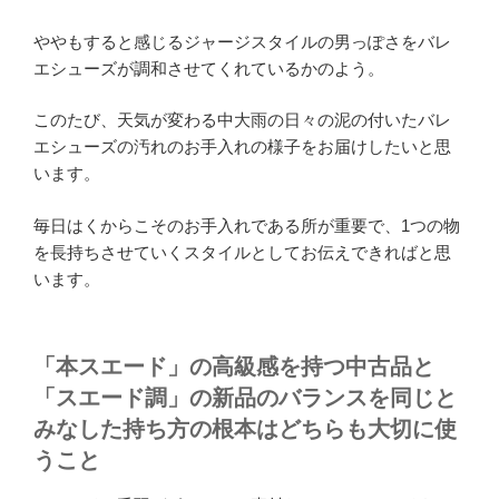
ややもすると感じるジャージスタイルの男っぽさをバレ
エシューズが調和させてくれているかのよう。
このたび、天気が変わる中大雨の日々の泥の付いたバレ
エシューズの汚れのお手入れの様子をお届けしたいと思
います。
毎日はくからこそのお手入れである所が重要で、1つの物
を長持ちさせていくスタイルとしてお伝えできればと思
います。
「本スエード」の高級感を持つ中古品と
「スエード調」の新品のバランスを同じと
みなした持ち方の根本はどちらも大切に使
うこと