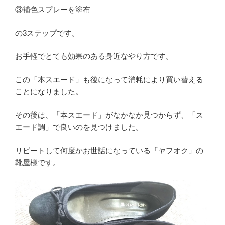
③補色スプレーを塗布
の3ステップです。
お手軽でとても効果のある身近なやり方です。
この「本スエード」も後になって消耗により買い替える
ことになりました。
その後は、「本スエード」がなかなか見つからず、「ス
エード調」で良いのを見つけました。
リピートして何度かお世話になっている「ヤフオク」の
靴屋様です。