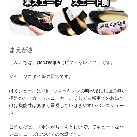
まえがき
こんにちは。picturesque（ピクチャレスク）です。
ジャージスタイルの日常です。
はくシューズは2種。ウォーキングの時が足に負担の無い
構造のハイカットスニーカー、そして自転車でのお出か
けは機能性はあまり重視しないはきやすいバレエシュー
ズ。
このたびは、リボンがちょんと付いていてキュートなバ
レエシューズについてのお話です。