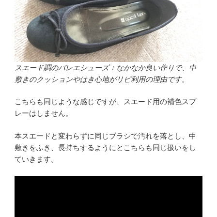
スエード調のバレエシューズ：なかなか良い作りで、中
敷きのクッションやはき心地がリピ利用の理由です。
こちらも同じような感じですが、スエード用の補色スプ
レーはしません。
本スエードと変わらずに同じブラシで汚れを落とし、中
敷きをふき、長持ちするようにとこちらも同じ扱いをし
ていきます。