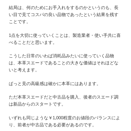
結局は、何のためにお手入れをするのかというのも、長
い目で見てコスパの良い品物であったという結果を残す
ことです。
1点を大切に使っていくことは、製造業者・使い手共に喜
べることだと思います。
こうした日常のいわば消耗品みたいに使っていく品物
は、本革スエードであることの大きな価値はそれほどな
いと考えます。
ぱっと見の高級感は確かに本革にはあります。
ただ本革スエードだと中古品を購入、後者のスエード調
は新品からのスタートです。
いずれも同じような￥1,000程度のお値段のバランスによ
り、前者が中古品である必要があるのです。