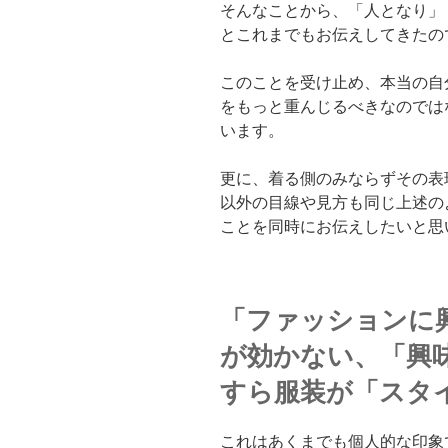
そんなことから、「人となり」
とこれまでもお伝えしてきたの
このことを受け止め、本当の自
をもっと重んじるべきなのでは
います。
更に、着る側のみならずその表
以外の目線や見方も同じ上述の
ことを同時にお伝えしたいと思
「ファッションに
が効かない、「興
すら服装が「スタ
これはあくまでも個人的な印象