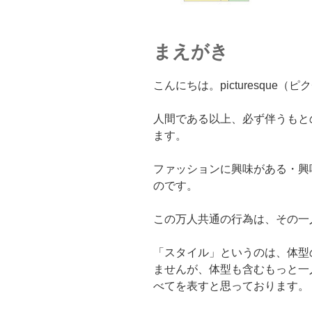
まえがき
こんにちは。picturesque
人間である以上、必ず伴うもと
ます。
ファッションに興味がある・興
のです。
この万人共通の行為は、その一
「スタイル」というのは、体型
ませんが、体型も含むもっと一
べてを表すと思っております。