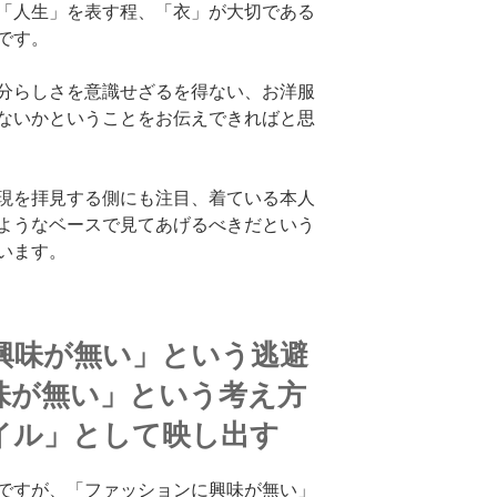
「人生」を表す程、「衣」が大切である
です。
分らしさを意識せざるを得ない、お洋服
ないかということをお伝えできればと思
現を拝見する側にも注目、着ている本人
ようなベースで見てあげるべきだという
います。
興味が無い」という逃避
味が無い」という考え方
イル」として映し出す
ですが、「ファッションに興味が無い」