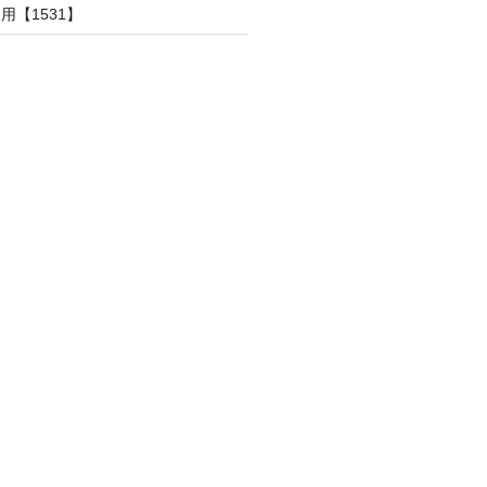
用【1531】