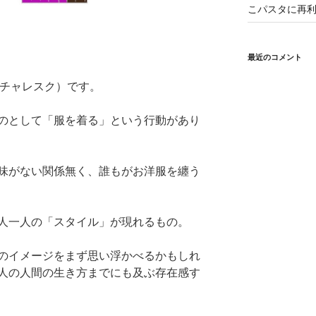
こパスタに再利
最近のコメント
（ピクチャレスク）です。
のとして「服を着る」という行動があり
味がない関係無く、誰もがお洋服を纏う
人一人の「スタイル」が現れるもの。
のイメージをまず思い浮かべるかもしれ
人の人間の生き方までにも及ぶ存在感す