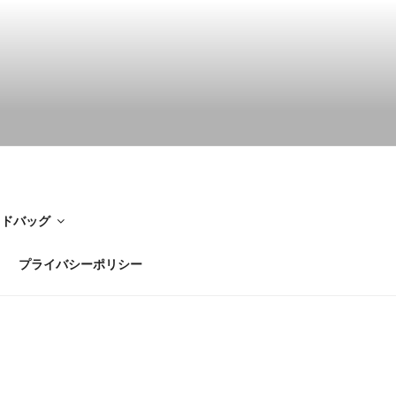
イドバッグ
プライバシーポリシー