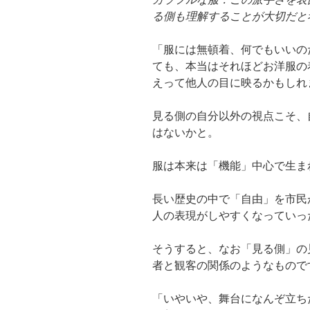
る側も理解することが大切だと
「服には無頓着、何でもいいの
ても、本当はそれほどお洋服の
えって他人の目に映るかもしれ
見る側の自分以外の視点こそ、
はないかと。
服は本来は「機能」中心で生ま
長い歴史の中で「自由」を市民
人の表現がしやすくなっていっ
そうすると、なお「見る側」の
者と観客の関係のようなもので
「いやいや、舞台になんぞ立ち