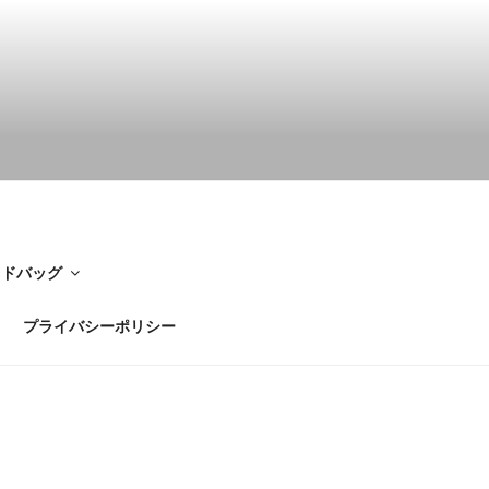
イドバッグ
プライバシーポリシー