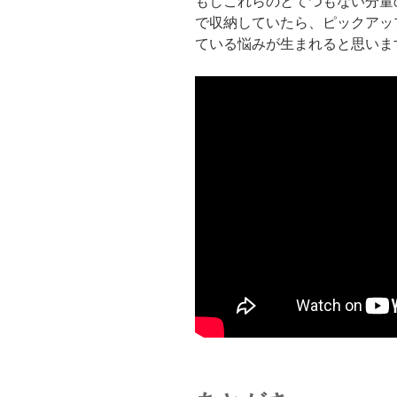
もしこれらのとてつもない分量
で収納していたら、ピックアッ
ている悩みが生まれると思いま