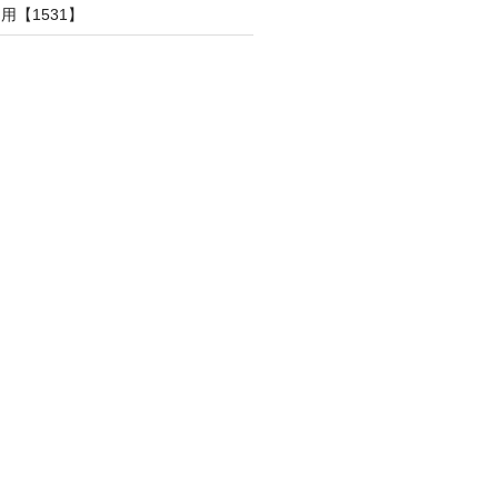
用【1531】