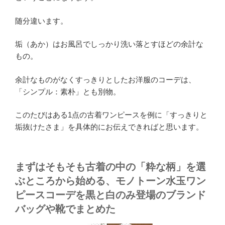
随分違います。
垢（あか）はお風呂でしっかり洗い落とすほどの余計な
もの。
余計なものがなくすっきりとしたお洋服のコーデは、
「シンプル：素朴」とも別物。
このたびはある1点の古着ワンピースを例に「すっきりと
垢抜けたさま」を具体的にお伝えできればと思います。
まずはそもそも古着の中の「粋な柄」を選
ぶところから始める、モノトーン水玉ワン
ピースコーデを黒と白のみ登場のブランド
バッグや靴でまとめた