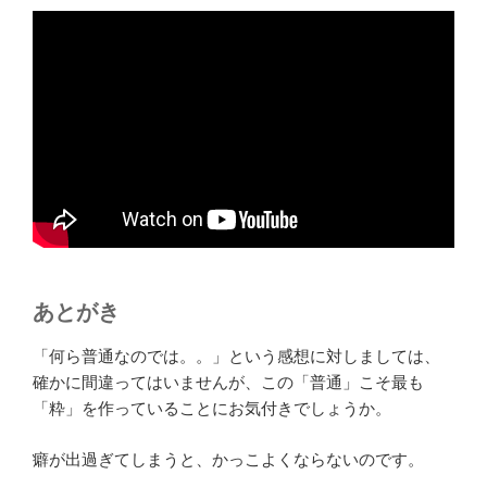
あとがき
「何ら普通なのでは。。」という感想に対しましては、
確かに間違ってはいませんが、この「普通」こそ最も
「粋」を作っていることにお気付きでしょうか。
癖が出過ぎてしまうと、かっこよくならないのです。