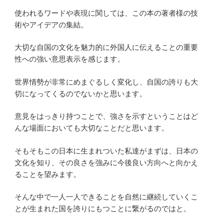
使われるワードや表現に関しては、この本の著者様の技
術やアイデアの集結。
大切な自国の文化を魅力的に外国人に伝えることの重要
性への強い意思表示を感じます。
世界情勢が非常にめまぐるしく変化し、自国の誇りも大
切になってくるのでないかと思います。
意見をはっきり持つことで、強さを示すということはど
んな場面においても大切なことだと思います。
そもそもこの日本に生まれついた私達がまずは、日本の
文化を知り、その良さを強みに今後良い方向へと向かえ
ることを望みます。
そんな中で一人一人できることを自然に継続していくこ
とが生まれた国を誇りにもつことに繋がるのではと。