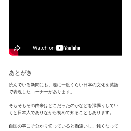
あとがき
読んでいる新聞にも、週に一度くらい日本の文化を英語
で表現したコーナーがあります。
そもそもその由来はどこだったのかなどを深堀りしてい
くと日本人でありながら初めて知ることもあります。
自国の事こそ分かり切っていると勘違いし、鈍くなって