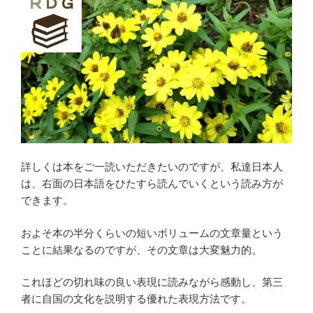
詳しくは本をご一読いただきたいのですが、私達日本人
は、右面の日本語をひたすら読んでいくという読み方が
できます。
およそ本の半分くらいの短いボリュームの文章量という
ことに結果なるのですが、その文章は大変魅力的。
これほどの切れ味の良い表現に読みながら感動し、第三
者に自国の文化を説明する優れた表現方法です。