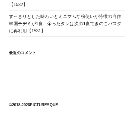
【1532】
すっきりとした味わいとミニマムな粉使いが特徴の自作
韓国チヂミが1食、余ったタレは次の1食できのこパスタ
に再利用【1531】
最近のコメント
©2018-2026PICTURESQUE