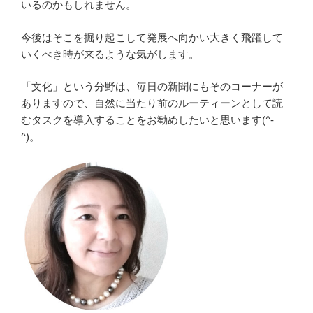
いるのかもしれません。
今後はそこを掘り起こして発展へ向かい大きく飛躍して
いくべき時が来るような気がします。
「文化」という分野は、毎日の新聞にもそのコーナーが
ありますので、自然に当たり前のルーティーンとして読
むタスクを導入することをお勧めしたいと思います(^-
^)。