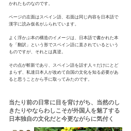
かれたものなのです。
ページの左面はスペイン語、右面は同じ内容を日本語で
漢字に読み仮名がふられています。
よく浮かぶ本の構造のイメージは、日本語で書かれた本
を「翻訳」という形でスペイン語に直されているという
ものですが、それとは真逆。
その点が斬新であり、スペイン語を話す人々だけにとど
まらず、私達日本人が改めて自国の文化を知る必要があ
ると思うことから手に取ってみたのです。
当たり前の日常に目を背けがち、当然のし
きたりやならわしこそが外国人を魅了する
日本独自の文化だと今更ながらに気付く