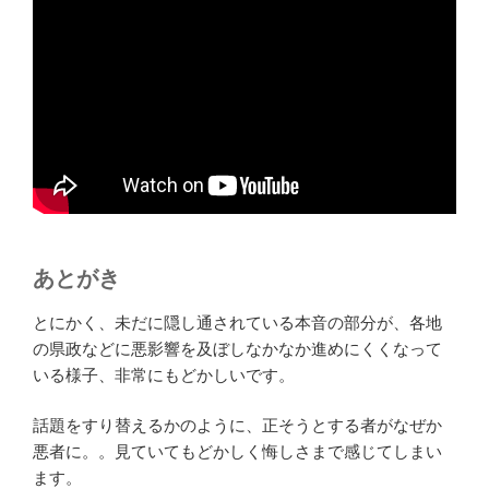
あとがき
とにかく、未だに隠し通されている本音の部分が、各地
の県政などに悪影響を及ぼしなかなか進めにくくなって
いる様子、非常にもどかしいです。
話題をすり替えるかのように、正そうとする者がなぜか
悪者に。。見ていてもどかしく悔しさまで感じてしまい
ます。