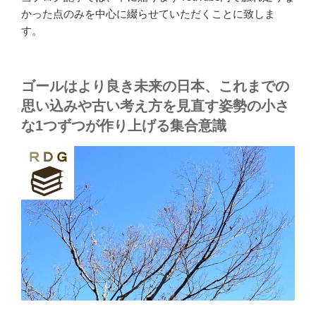
かった点のみを中心に綴らせていただくことに致しま
す。
ゴールはより良き未来の日本、これまでの
思い込みや古い考え方を見直す姿勢の小さ
な1つずつが作り上げる集合意識