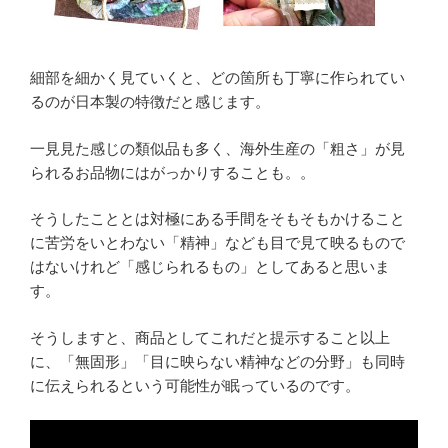
細部を細かく見ていくと、どの箇所も丁寧に作られてい
るのが日本製の特徴だと感じます。
一見見た感じの類似品も多く、海外生産の「粗さ」が見
られるお品物にはがっかりすることも。。
そうしたこととは対極にある手間をそもそもかけること
に苦労をいとわない「精神」なども目で見て映るもので
はないけれど「感じられるもの」としてあると思いま
す。
そうしますと、商品としてこれだと提示すること以上
に、「無固形」「目に映らない精神などの分野」も同時
に伝えられるという可能性が眠っているのです。