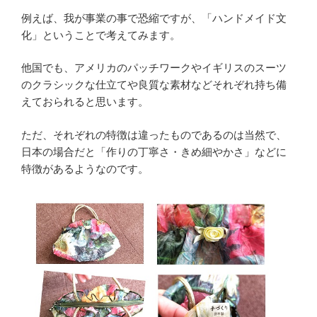
例えば、我が事業の事で恐縮ですが、「ハンドメイド文
化」ということで考えてみます。
他国でも、アメリカのパッチワークやイギリスのスーツ
のクラシックな仕立てや良質な素材などそれぞれ持ち備
えておられると思います。
ただ、それぞれの特徴は違ったものであるのは当然で、
日本の場合だと「作りの丁寧さ・きめ細やかさ」などに
特徴があるようなのです。