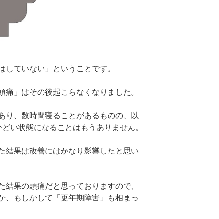
はしていない」ということです。
頭痛」はその後起こらなくなりました。
あり、数時間寝ることがあるものの、以
ひどい状態になることはもうありません。
た結果は改善にはかなり影響したと思い
た結果の頭痛だと思っておりますので、
か、もしかして「更年期障害」も相まっ