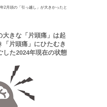
2年2月頭の「引っ越し」が大きかったと
の大きな「片頭痛」は起
き「片頭痛」にひたむき
した2024年現在の状態