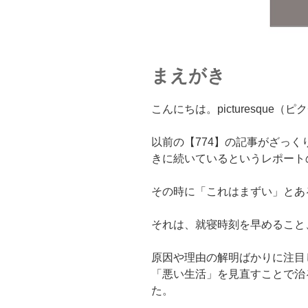
まえがき
こんにちは。picturesque
以前の【774】の記事がざっく
きに続いているというレポート
その時に「これはまずい」とあ
それは、就寝時刻を早めること
原因や理由の解明ばかりに注目
「悪い生活」を見直すことで治
た。