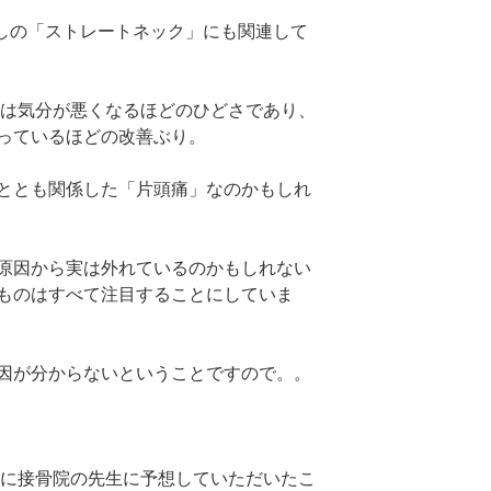
越しの「ストレートネック」にも関連して
年は気分が悪くなるほどのひどさであり、
っているほどの改善ぶり。
ととも関係した「片頭痛」なのかもしれ
原因から実は外れているのかもしれない
ものはすべて注目することにしていま
因が分からないということですので。。
年に接骨院の先生に予想していただいたこ