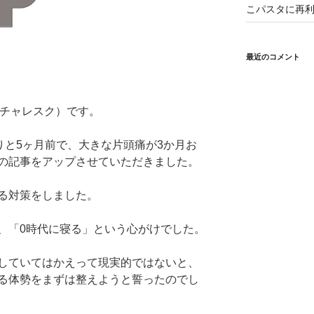
こパスタに再利
最近のコメント
（ピクチャレスク）です。
りと5ヶ月前で、大きな片頭痛が3か月お
の記事をアップさせていただきました。
る対策をしました。
、「0時代に寝る」という心がけでした。
していてはかえって現実的ではないと、
る体勢をまずは整えようと誓ったのでし