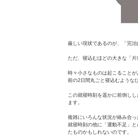
厳しい現状であるのが、「完治
ただ、寝込むほどの大きな「片
時々小さなものは起こることが
前の2日間丸ごと寝込むような
この就寝時刻を遥かに前倒しし
ます。
複雑にいろんな状況が絡み合っ
就寝時刻の他に「運動不足」と
たものかもしれないのです。