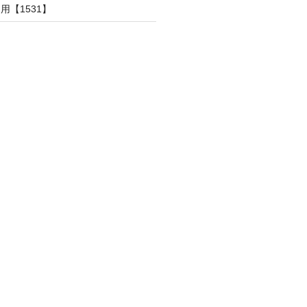
用【1531】