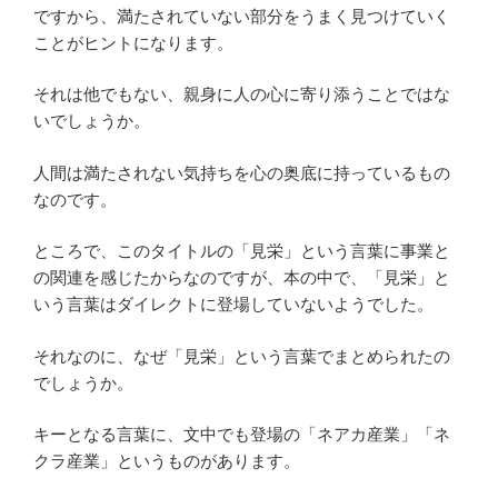
ですから、満たされていない部分をうまく見つけていく
ことがヒントになります。
それは他でもない、親身に人の心に寄り添うことではな
いでしょうか。
人間は満たされない気持ちを心の奥底に持っているもの
なのです。
ところで、このタイトルの「見栄」という言葉に事業と
の関連を感じたからなのですが、本の中で、「見栄」と
いう言葉はダイレクトに登場していないようでした。
それなのに、なぜ「見栄」という言葉でまとめられたの
でしょうか。
キーとなる言葉に、文中でも登場の「ネアカ産業」「ネ
クラ産業」というものがあります。