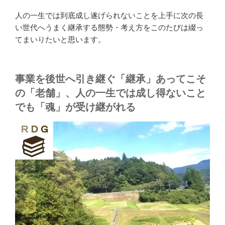
人の一生では到底成し遂げられないことを上手に次の長
い世代へうまく継承する態勢・考え方をこのたびは綴っ
てまいりたいと思います。
事業を後世へ引き継ぐ「継承」あってこそ
の「老舗」、人の一生では成し得ないこと
でも「魂」が受け継がれる