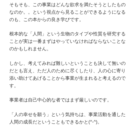
そもそも、この事業はどんな欲求を満たそうとしたもの
なのか。。という視点から見ることができるようになる
のも、この本からの良き学びです。
根本的な「人間」という生物のタイプや性質を研究する
ことが実は一番まずはやっていなければならないことな
のかもしれません。
しかし、考えてみれば難しいということも決して無いの
だとも言え、ただ人のために尽くしたり、人の心に寄り
添い助けてあげることから事業が生まれると考えるので
す。
事業者は自己中心的な者ではまず厳しいのです。
「人の幸せを願う」という気持ちは、事業活動を通した
人間の成長だということもできるかと(^-^)。