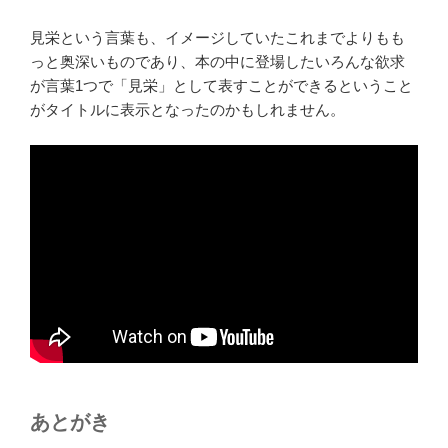
見栄という言葉も、イメージしていたこれまでよりもも
っと奥深いものであり、本の中に登場したいろんな欲求
が言葉1つで「見栄」として表すことができるということ
がタイトルに表示となったのかもしれません。
あとがき