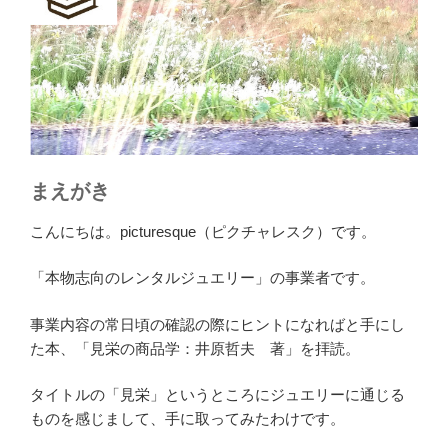
まえがき
こんにちは。picturesque（ピクチャレスク）です。
「本物志向のレンタルジュエリー」の事業者です。
事業内容の常日頃の確認の際にヒントになればと手にし
た本、「見栄の商品学：井原哲夫 著」を拝読。
タイトルの「見栄」というところにジュエリーに通じる
ものを感じまして、手に取ってみたわけです。