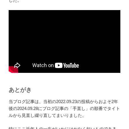
した。
あとがき
当ブログ記事は、当初の2022.09.23の投稿からおよそ2年
後の2024.09.28にブログ記事の「手直し」の順番でタイト
ルから見直し綴り直してまいりました。
特にここ近年人の一生がいかにはかなく短いものである