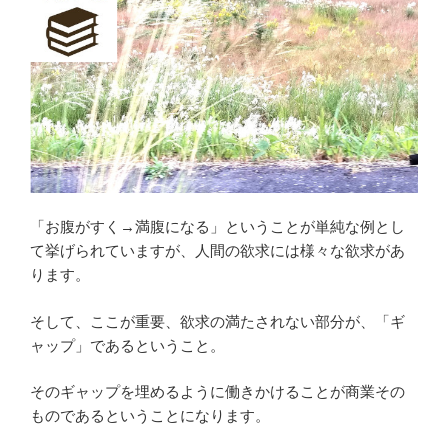
「お腹がすく→満腹になる」ということが単純な例とし
て挙げられていますが、人間の欲求には様々な欲求があ
ります。
そして、ここが重要、欲求の満たされない部分が、「ギ
ャップ」であるということ。
そのギャップを埋めるように働きかけることが商業その
ものであるということになります。