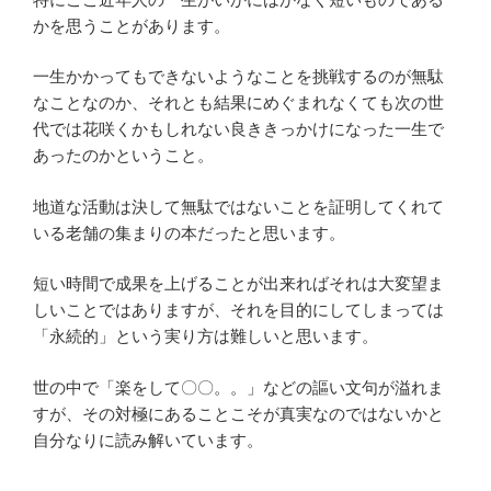
かを思うことがあります。
一生かかってもできないようなことを挑戦するのが無駄
なことなのか、それとも結果にめぐまれなくても次の世
代では花咲くかもしれない良ききっかけになった一生で
あったのかということ。
地道な活動は決して無駄ではないことを証明してくれて
いる老舗の集まりの本だったと思います。
短い時間で成果を上げることが出来ればそれは大変望ま
しいことではありますが、それを目的にしてしまっては
「永続的」という実り方は難しいと思います。
世の中で「楽をして〇〇。。」などの謳い文句が溢れま
すが、その対極にあることこそが真実なのではないかと
自分なりに読み解いています。