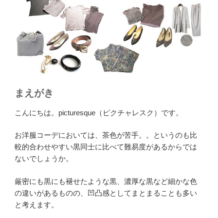
まえがき
こんにちは。picturesque（ピクチャレスク）です。
お洋服コーデにおいては、茶色が苦手。。というのも比
較的合わせやすい黒同士に比べて難易度があるからでは
ないでしょうか。
厳密にも黒にも褪せたような黒、濃厚な黒など細かな色
の違いがあるものの、凹凸感としてまとまることも多い
と考えます。