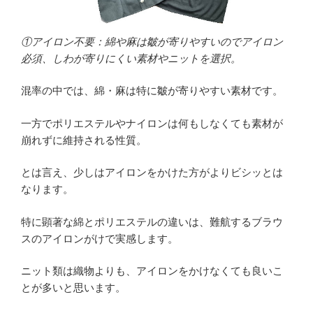
①アイロン不要：綿や麻は皺が寄りやすいのでアイロン
必須、しわが寄りにくい素材やニットを選択。
混率の中では、綿・麻は特に皺が寄りやすい素材です。
一方でポリエステルやナイロンは何もしなくても素材が
崩れずに維持される性質。
とは言え、少しはアイロンをかけた方がよりビシッとは
なります。
特に顕著な綿とポリエステルの違いは、難航するブラウ
スのアイロンがけで実感します。
ニット類は織物よりも、アイロンをかけなくても良いこ
とが多いと思います。