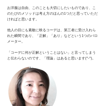
お洋服は自由、このことも大切にしたいものであり、こ
のたびのメソッドは考え方のほんの1つだと思っていただ
ければと思います。
他人の目にも素敵に映るコーデは、第三者に受け入れら
れた瞬間であり、「正解」「あり」などという1つのバロ
メーター。
「コーデに何が正解ということはない」と言ってしまう
と伝わらないのです、「理論」はあると思います(^-^)。