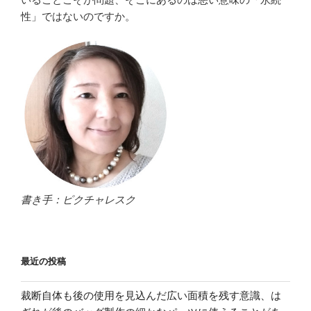
性」ではないのですか。
書き手：ピクチャレスク
最近の投稿
裁断自体も後の使用を見込んだ広い面積を残す意識、は