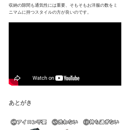
収納の隙間も通気性には重要、そもそもお洋服の数をミ
ニマムに持つスタイルの方が良いのです。
あとがき