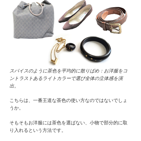
スパイスのように茶色を平均的に散りばめ：お洋服をコ
ントラストあるライトカラーで選び全体の立体感を演
出。
こちらは、一番王道な茶色の使い方なのではないでしょ
うか。
そもそもお洋服には茶色を選ばない、小物で部分的に取
り入れるという方法です。