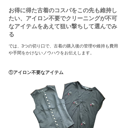
お得に得た古着のコスパをこの先も維持し
たい、アイロン不要でクリーニングが不可
なアイテムをあえて狙い撃ちして選んでみ
る
では、3つの切り口で、古着の購入後の管理や維持も費用
や手間をかけないノウハウをお伝えします。
①アイロン不要なアイテム