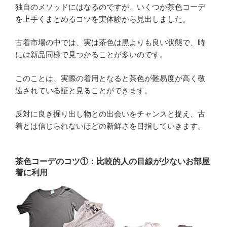
独自のメソッドにはなるのですが、いくつか茶色コーデ
を上手くまとめるコツを実体験から見出しました。
古着市場の中では、実は茶色は黒よりも良い状態で、時
には新品同様で見つかることが多いのです。
このことは、実際の着用となると茶色が難易度が高く敬
遠されている証と見ることができます。
反対に良き掘り出し物との出会いをチャンスと捉え、古
着とは信じられないほどの新鮮さを目指していきます。
茶色コーデのコツ①：比較的人の目線が少ないお部屋
着に利用