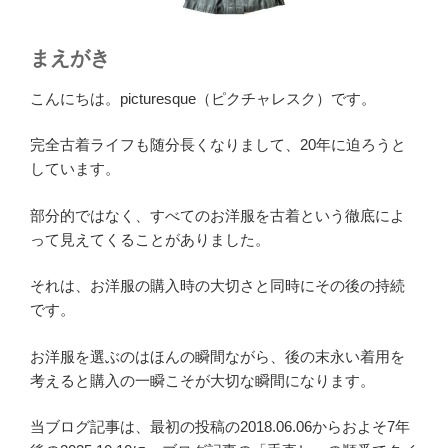
まえがき
こんにちは。picturesque（ピクチャレスク）です。
完全古着ライフも随分長くなりまして、20年に迫ろうと
しています。
部分的ではなく、すべてのお洋服を古着という徹底によ
って見えてくることがありました。
それは、お洋服の購入時の大切さと同時にその後の持続
です。
お洋服を選ぶのはほんの瞬間ながら、後の末永い着用を
考えると購入の一瞬こそが大切な瞬間になります。
当ブログ記事は、最初の投稿の2018.06.06からおよそ7年