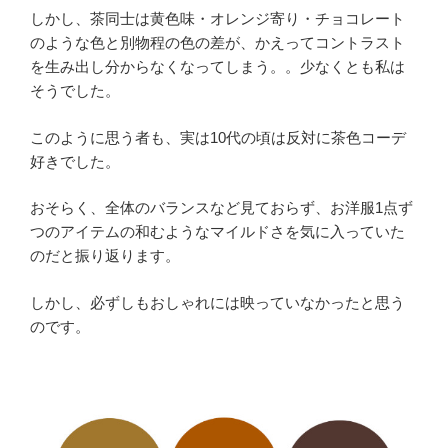
しかし、茶同士は黄色味・オレンジ寄り・チョコレート
のような色と別物程の色の差が、かえってコントラスト
を生み出し分からなくなってしまう。。少なくとも私は
そうでした。
このように思う者も、実は10代の頃は反対に茶色コーデ
好きでした。
おそらく、全体のバランスなど見ておらず、お洋服1点ず
つのアイテムの和むようなマイルドさを気に入っていた
のだと振り返ります。
しかし、必ずしもおしゃれには映っていなかったと思う
のです。