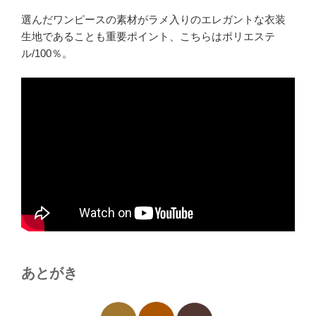
選んだワンピースの素材がラメ入りのエレガントな衣装
生地であることも重要ポイント、こちらはポリエステ
ル/100％。
あとがき