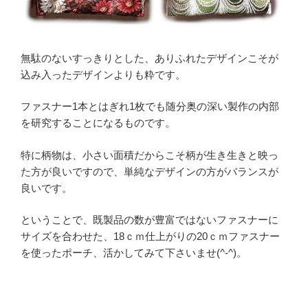
無駄のないすっきりとした、ありふれたデザインこそが
込み入ったデザインよりも粋です。
ファスナー1本とはぎれ1枚でも随分奥の深い製作の内部
を研究することになるものです。
特に柄物は、小さい面積だからこそ柄が生き生きと映っ
た方が良いですので、単純なデザインの方がバランスが
良いです。
ということで、既製品の数が豊富ではないファスナーに
サイズを合わせた、18ｃｍ仕上がりの20ｃｍファスナー
を使ったポーチ、活かしてみて下さいませ(^-^)。