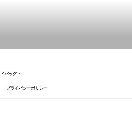
イドバッグ
プライバシーポリシー