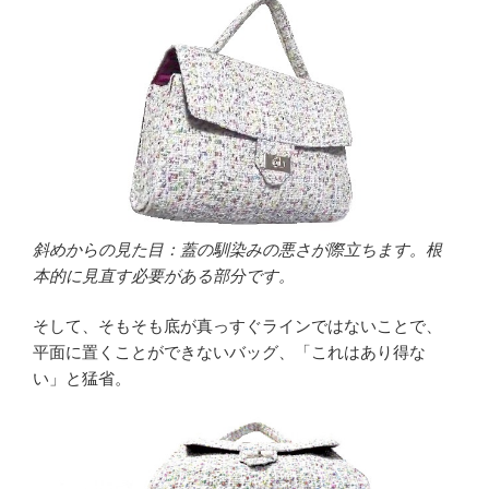
斜めからの見た目：蓋の馴染みの悪さが際立ちます。根
本的に見直す必要がある部分です。
そして、そもそも底が真っすぐラインではないことで、
平面に置くことができないバッグ、「これはあり得な
い」と猛省。