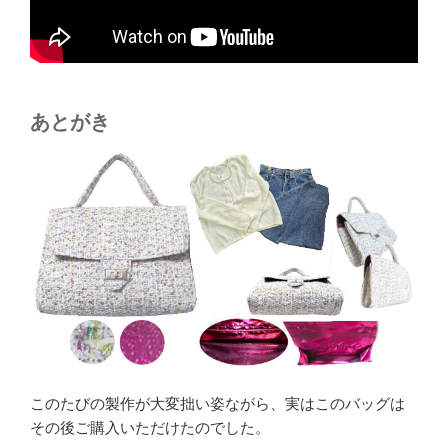
あとがき
このたびの製作が大変拙い姿ながら、実はこのバッグは
その後ご購入いただけたのでした。