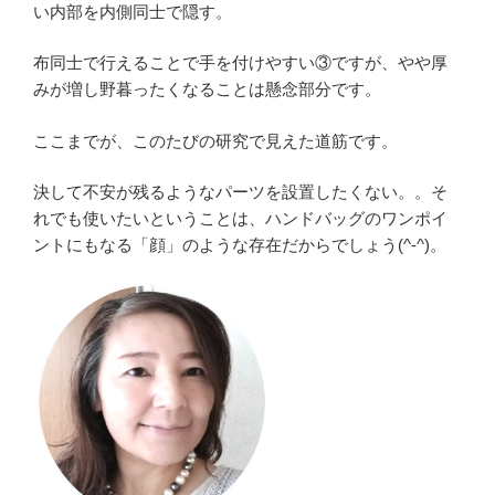
い内部を内側同士で隠す。
布同士で行えることで手を付けやすい③ですが、やや厚
みが増し野暮ったくなることは懸念部分です。
ここまでが、このたびの研究で見えた道筋です。
決して不安が残るようなパーツを設置したくない。。そ
れでも使いたいということは、ハンドバッグのワンポイ
ントにもなる「顔」のような存在だからでしょう(^-^)。