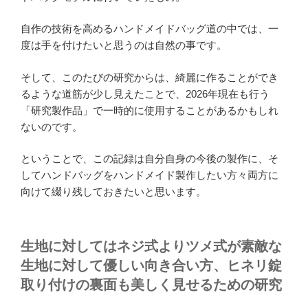
自作の技術を高めるハンドメイドバッグ道の中では、一
度は手を付けたいと思うのは自然の事です。
そして、このたびの研究からは、綺麗に作ることができ
るような道筋が少し見えたことで、2026年現在も行う
「研究製作品」で一時的に使用することがあるかもしれ
ないのです。
ということで、この記録は自分自身の今後の製作に、そ
してハンドバッグをハンドメイド製作したい方々両方に
向けて綴り残しておきたいと思います。
生地に対してはネジ式よりツメ式が素敵な
生地に対して優しい向き合い方、ヒネリ錠
取り付けの裏面も美しく見せるための研究