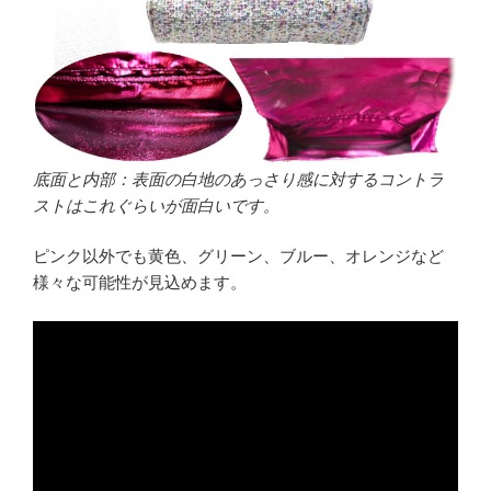
底面と内部：表面の白地のあっさり感に対するコントラ
ストはこれぐらいが面白いです。
ピンク以外でも黄色、グリーン、ブルー、オレンジなど
様々な可能性が見込めます。