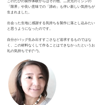
このたびの製作体験からはその他、二次元のミシンの
「限界」や良い意味での「諦め」も伴い新しい気持ちが
生まれました。
出会った生地に感謝する気持ちを製作に落とし込みたい
と思うようになったのです。
自分がバッグ生み出すすごさなど追求するものではな
く、この材料なくして作ることはできなかったというお
礼の気持ちです(^-^)。