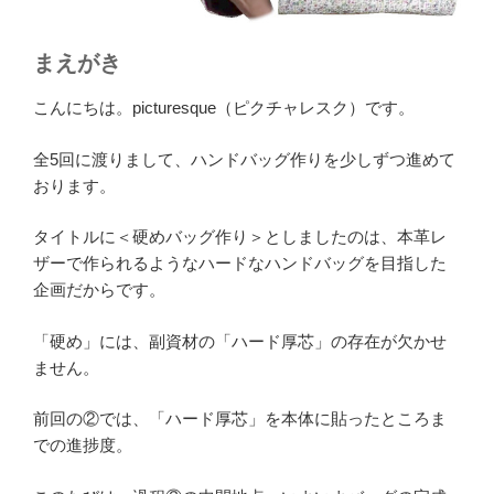
まえがき
こんにちは。picturesque（ピクチャレスク）です。
全5回に渡りまして、ハンドバッグ作りを少しずつ進めて
おります。
タイトルに＜硬めバッグ作り＞としましたのは、本革レ
ザーで作られるようなハードなハンドバッグを目指した
企画だからです。
「硬め」には、副資材の「ハード厚芯」の存在が欠かせ
ません。
前回の②では、「ハード厚芯」を本体に貼ったところま
での進捗度。